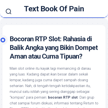
Skip
Text Book Of Pain
to
content
Bocoran RTP Slot: Rahasia di
Balik Angka yang Bikin Dompet
Aman atau Cuma Tipuan?
Main slot online itu kayak lagi memancing di danau
yang luas. Kadang dapat ikan besar dalam sekali
lempar, kadang juga cuma dapet sampah doang
seharian. Nah, di tengah-tengah ketidakpastian itu,
muncul satu istilah yang sering dianggap sebagai
“kompas” para pemain:
bocoran RTP slot
. Dari grup
chat sampai forum diskusi, informasi tentang Return to