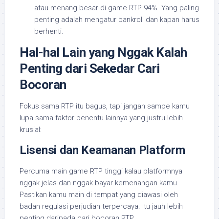
atau menang besar di game RTP 94%. Yang paling
penting adalah mengatur bankroll dan kapan harus
berhenti.
Hal-hal Lain yang Nggak Kalah
Penting dari Sekedar Cari
Bocoran
Fokus sama RTP itu bagus, tapi jangan sampe kamu
lupa sama faktor penentu lainnya yang justru lebih
krusial:
Lisensi dan Keamanan Platform
Percuma main game RTP tinggi kalau platformnya
nggak jelas dan nggak bayar kemenangan kamu.
Pastikan kamu main di tempat yang diawasi oleh
badan regulasi perjudian terpercaya. Itu jauh lebih
penting daripada cari bocoran RTP.