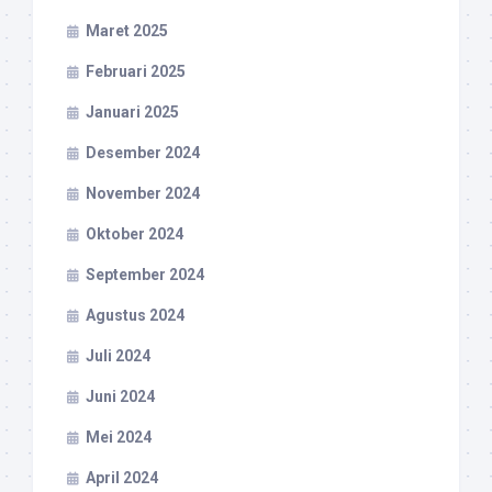
Maret 2025
Februari 2025
Januari 2025
Desember 2024
November 2024
Oktober 2024
September 2024
Agustus 2024
Juli 2024
Juni 2024
Mei 2024
April 2024