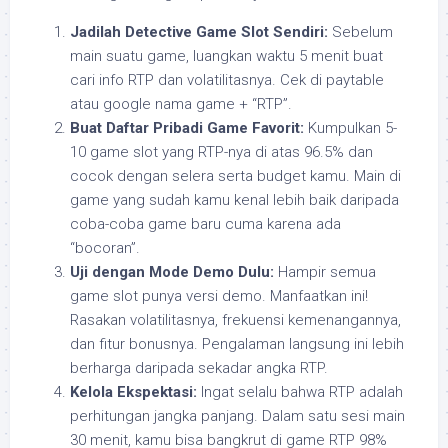
Jadilah Detective Game Slot Sendiri:
Sebelum
main suatu game, luangkan waktu 5 menit buat
cari info RTP dan volatilitasnya. Cek di paytable
atau google nama game + “RTP”.
Buat Daftar Pribadi Game Favorit:
Kumpulkan 5-
10 game slot yang RTP-nya di atas 96.5% dan
cocok dengan selera serta budget kamu. Main di
game yang sudah kamu kenal lebih baik daripada
coba-coba game baru cuma karena ada
“bocoran”.
Uji dengan Mode Demo Dulu:
Hampir semua
game slot punya versi demo. Manfaatkan ini!
Rasakan volatilitasnya, frekuensi kemenangannya,
dan fitur bonusnya. Pengalaman langsung ini lebih
berharga daripada sekadar angka RTP.
Kelola Ekspektasi:
Ingat selalu bahwa RTP adalah
perhitungan jangka panjang. Dalam satu sesi main
30 menit, kamu bisa bangkrut di game RTP 98%