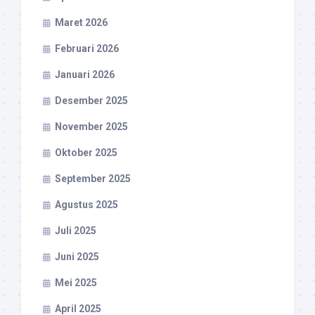
Maret 2026
Februari 2026
Januari 2026
Desember 2025
November 2025
Oktober 2025
September 2025
Agustus 2025
Juli 2025
Juni 2025
Mei 2025
April 2025