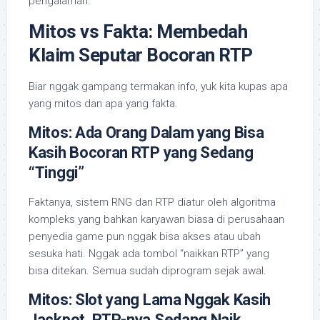
pengalaman.
Mitos vs Fakta: Membedah
Klaim Seputar Bocoran RTP
Biar nggak gampang termakan info, yuk kita kupas apa
yang mitos dan apa yang fakta.
Mitos: Ada Orang Dalam yang Bisa
Kasih Bocoran RTP yang Sedang
“Tinggi”
Faktanya, sistem RNG dan RTP diatur oleh algoritma
kompleks yang bahkan karyawan biasa di perusahaan
penyedia game pun nggak bisa akses atau ubah
sesuka hati. Nggak ada tombol “naikkan RTP” yang
bisa ditekan. Semua sudah diprogram sejak awal.
Mitos: Slot yang Lama Nggak Kasih
Jackpot, RTP-nya Sedang Naik