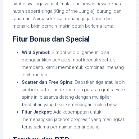
simbolnya juga variatif, mulai dari hewan-hewan khas
hutan seperti singa (King of the Jungle), burung, dan
tanaman. Animasi ketika menang juga halus dan
menarik, bikin pemain makin betah berlama-lama.
Fitur Bonus dan Special
Wild Symbol:
Simbol wild di game ini bisa
menggantikan semua simbol kecuali scatter,
membantu kamu membentuk kombinasi menang
lebih mudah.
Scatter dan Free Spins:
Dapatkan tiga atau lebih
simbol scatter untuk memicu putaran gratis. Free
spins ini biasanya datang dengan multiplier
tambahan yang bikin kemenangan makin besar.
Fitur Jackpot:
Ada kesempatan untuk
memenangkan jackpot progresif yang meningkat
terus selama permainan berlangsung.