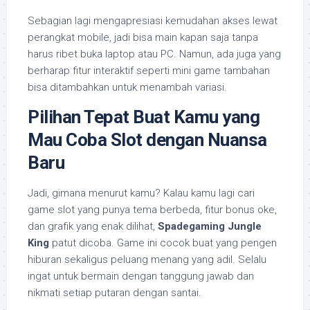
Sebagian lagi mengapresiasi kemudahan akses lewat
perangkat mobile, jadi bisa main kapan saja tanpa
harus ribet buka laptop atau PC. Namun, ada juga yang
berharap fitur interaktif seperti mini game tambahan
bisa ditambahkan untuk menambah variasi.
Pilihan Tepat Buat Kamu yang
Mau Coba Slot dengan Nuansa
Baru
Jadi, gimana menurut kamu? Kalau kamu lagi cari
game slot yang punya tema berbeda, fitur bonus oke,
dan grafik yang enak dilihat,
Spadegaming Jungle
King
patut dicoba. Game ini cocok buat yang pengen
hiburan sekaligus peluang menang yang adil. Selalu
ingat untuk bermain dengan tanggung jawab dan
nikmati setiap putaran dengan santai.