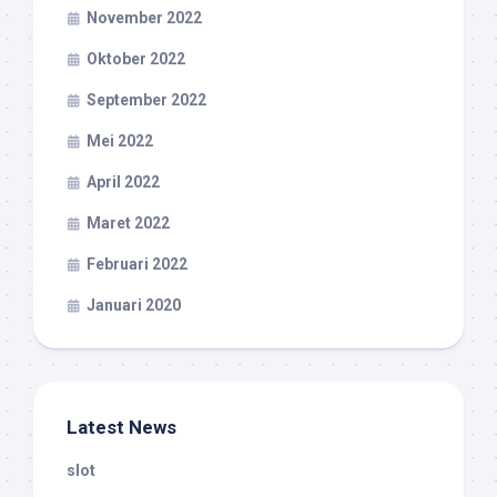
November 2022
Oktober 2022
September 2022
Mei 2022
April 2022
Maret 2022
Februari 2022
Januari 2020
Latest News
slot