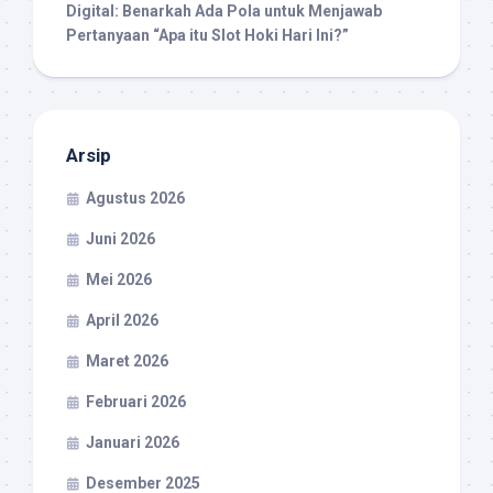
Digital: Benarkah Ada Pola untuk Menjawab
Pertanyaan “Apa itu Slot Hoki Hari Ini?”
Arsip
Agustus 2026
Juni 2026
Mei 2026
April 2026
Maret 2026
Februari 2026
Januari 2026
Desember 2025