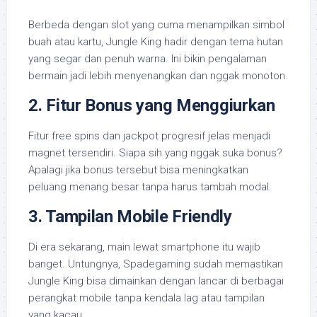
Berbeda dengan slot yang cuma menampilkan simbol
buah atau kartu, Jungle King hadir dengan tema hutan
yang segar dan penuh warna. Ini bikin pengalaman
bermain jadi lebih menyenangkan dan nggak monoton.
2. Fitur Bonus yang Menggiurkan
Fitur free spins dan jackpot progresif jelas menjadi
magnet tersendiri. Siapa sih yang nggak suka bonus?
Apalagi jika bonus tersebut bisa meningkatkan
peluang menang besar tanpa harus tambah modal.
3. Tampilan Mobile Friendly
Di era sekarang, main lewat smartphone itu wajib
banget. Untungnya, Spadegaming sudah memastikan
Jungle King bisa dimainkan dengan lancar di berbagai
perangkat mobile tanpa kendala lag atau tampilan
yang kacau.