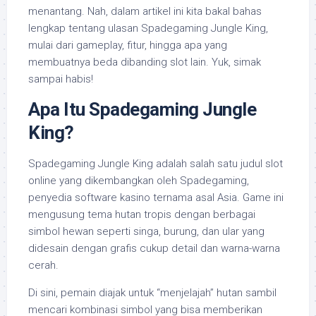
menantang. Nah, dalam artikel ini kita bakal bahas
lengkap tentang ulasan Spadegaming Jungle King,
mulai dari gameplay, fitur, hingga apa yang
membuatnya beda dibanding slot lain. Yuk, simak
sampai habis!
Apa Itu Spadegaming Jungle
King?
Spadegaming Jungle King adalah salah satu judul slot
online yang dikembangkan oleh Spadegaming,
penyedia software kasino ternama asal Asia. Game ini
mengusung tema hutan tropis dengan berbagai
simbol hewan seperti singa, burung, dan ular yang
didesain dengan grafis cukup detail dan warna-warna
cerah.
Di sini, pemain diajak untuk “menjelajah” hutan sambil
mencari kombinasi simbol yang bisa memberikan