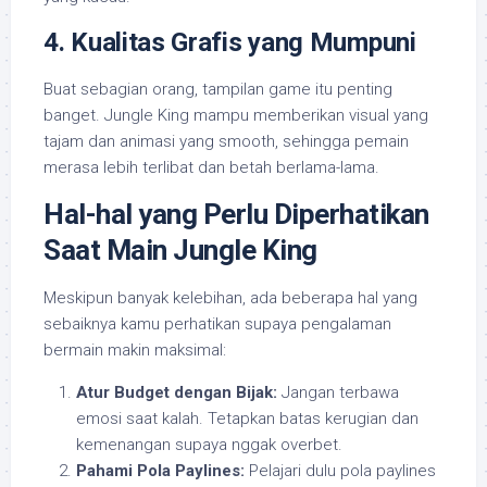
4. Kualitas Grafis yang Mumpuni
Buat sebagian orang, tampilan game itu penting
banget. Jungle King mampu memberikan visual yang
tajam dan animasi yang smooth, sehingga pemain
merasa lebih terlibat dan betah berlama-lama.
Hal-hal yang Perlu Diperhatikan
Saat Main Jungle King
Meskipun banyak kelebihan, ada beberapa hal yang
sebaiknya kamu perhatikan supaya pengalaman
bermain makin maksimal:
Atur Budget dengan Bijak:
Jangan terbawa
emosi saat kalah. Tetapkan batas kerugian dan
kemenangan supaya nggak overbet.
Pahami Pola Paylines:
Pelajari dulu pola paylines