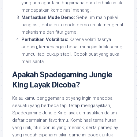
yang ada agar tahu bagaimana cara terbaik untuk
mendapatkan kombinasi menang.
Manfaatkan Mode Demo:
Sebelum main pakai
uang asli, coba dulu mode demo untuk mengenal
mekanisme dan fitur game.
Perhatikan Volatilitas:
Karena volatilitasnya
sedang, kemenangan besar mungkin tidak sering
muncul tapi cukup stabil. Cocok buat yang suka
main santai.
Apakah Spadegaming Jungle
King Layak Dicoba?
Kalau kamu penggemar slot yang ingin mencoba
sesuatu yang berbeda tapi tetap mengasyikkan,
Spadegaming Jungle King layak dimasukkan dalam
daftar permainan favoritmu. Kombinasi tema hutan
yang unik, fitur bonus yang menarik, serta gameplay
yang mudah dipahami bikin game ini cocok untuk