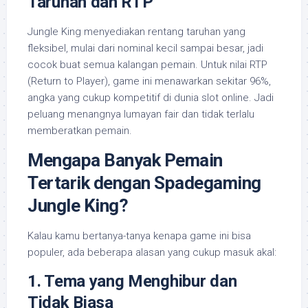
Taruhan dan RTP
Jungle King menyediakan rentang taruhan yang
fleksibel, mulai dari nominal kecil sampai besar, jadi
cocok buat semua kalangan pemain. Untuk nilai RTP
(Return to Player), game ini menawarkan sekitar 96%,
angka yang cukup kompetitif di dunia slot online. Jadi
peluang menangnya lumayan fair dan tidak terlalu
memberatkan pemain.
Mengapa Banyak Pemain
Tertarik dengan Spadegaming
Jungle King?
Kalau kamu bertanya-tanya kenapa game ini bisa
populer, ada beberapa alasan yang cukup masuk akal:
1. Tema yang Menghibur dan
Tidak Biasa