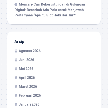
Mencari-Cari Keberuntungan di Gulungan
Digital: Benarkah Ada Pola untuk Menjawab
Pertanyaan “Apa itu Slot Hoki Hari Ini?”
Arsip
Agustus 2026
Juni 2026
Mei 2026
April 2026
Maret 2026
Februari 2026
Januari 2026