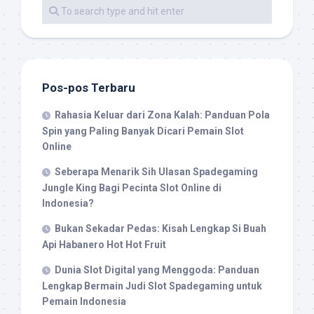
Pos-pos Terbaru
Rahasia Keluar dari Zona Kalah: Panduan Pola
Spin yang Paling Banyak Dicari Pemain Slot
Online
Seberapa Menarik Sih Ulasan Spadegaming
Jungle King Bagi Pecinta Slot Online di
Indonesia?
Bukan Sekadar Pedas: Kisah Lengkap Si Buah
Api Habanero Hot Hot Fruit
Dunia Slot Digital yang Menggoda: Panduan
Lengkap Bermain Judi Slot Spadegaming untuk
Pemain Indonesia