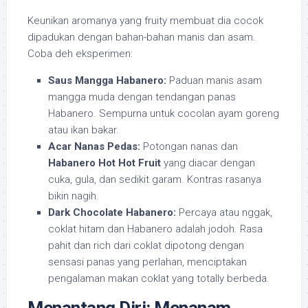
Keunikan aromanya yang fruity membuat dia cocok
dipadukan dengan bahan-bahan manis dan asam.
Coba deh eksperimen:
Saus Mangga Habanero:
Paduan manis asam
mangga muda dengan tendangan panas
Habanero. Sempurna untuk cocolan ayam goreng
atau ikan bakar.
Acar Nanas Pedas:
Potongan nanas dan
Habanero Hot Hot Fruit
yang diacar dengan
cuka, gula, dan sedikit garam. Kontras rasanya
bikin nagih.
Dark Chocolate Habanero:
Percaya atau nggak,
coklat hitam dan Habanero adalah jodoh. Rasa
pahit dan rich dari coklat dipotong dengan
sensasi panas yang perlahan, menciptakan
pengalaman makan coklat yang totally berbeda.