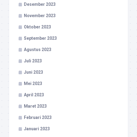
Desember 2023
November 2023
Oktober 2023
September 2023
Agustus 2023
Juli 2023
Juni 2023
Mei 2023
April 2023
Maret 2023
Februari 2023
Januari 2023