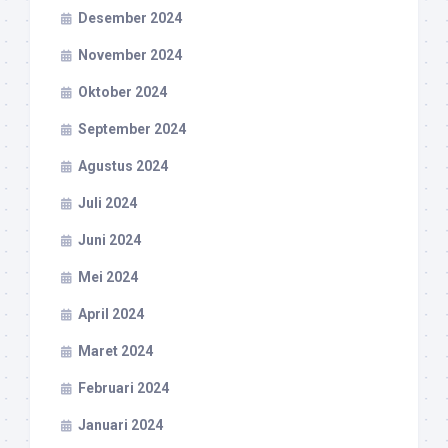
Desember 2024
November 2024
Oktober 2024
September 2024
Agustus 2024
Juli 2024
Juni 2024
Mei 2024
April 2024
Maret 2024
Februari 2024
Januari 2024