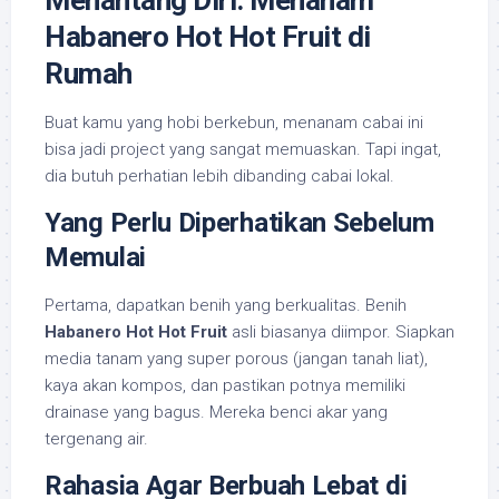
Menantang Diri: Menanam
Habanero Hot Hot Fruit di
Rumah
Buat kamu yang hobi berkebun, menanam cabai ini
bisa jadi project yang sangat memuaskan. Tapi ingat,
dia butuh perhatian lebih dibanding cabai lokal.
Yang Perlu Diperhatikan Sebelum
Memulai
Pertama, dapatkan benih yang berkualitas. Benih
Habanero Hot Hot Fruit
asli biasanya diimpor. Siapkan
media tanam yang super porous (jangan tanah liat),
kaya akan kompos, dan pastikan potnya memiliki
drainase yang bagus. Mereka benci akar yang
tergenang air.
Rahasia Agar Berbuah Lebat di