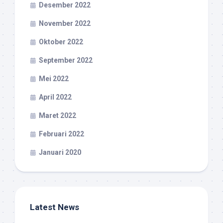
Desember 2022
November 2022
Oktober 2022
September 2022
Mei 2022
April 2022
Maret 2022
Februari 2022
Januari 2020
Latest News