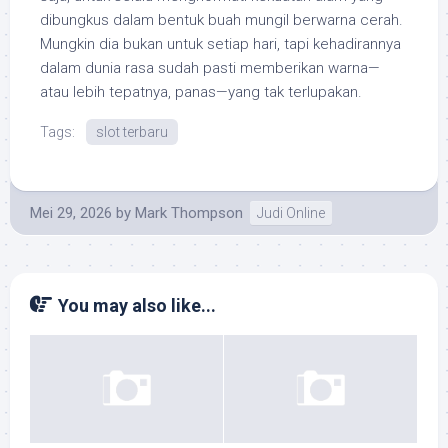
dibungkus dalam bentuk buah mungil berwarna cerah.
Mungkin dia bukan untuk setiap hari, tapi kehadirannya
dalam dunia rasa sudah pasti memberikan warna—
atau lebih tepatnya, panas—yang tak terlupakan.
Tags:
slot terbaru
Mei 29, 2026
by
Mark Thompson
Judi Online
You may also like...