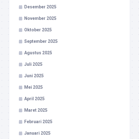
Desember 2025
November 2025
Oktober 2025
September 2025
Agustus 2025
Juli 2025
Juni 2025
Mei 2025
April 2025
Maret 2025
Februari 2025
Januari 2025