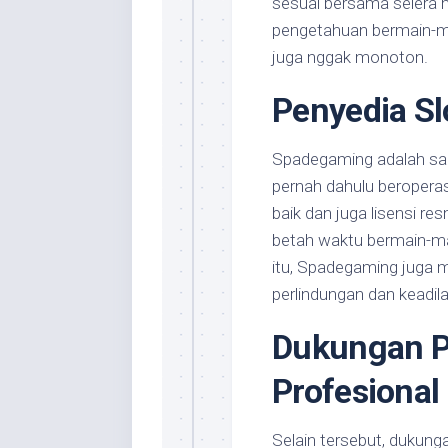
sesuai bersama selera m
pengetahuan bermain-m
juga nggak monoton.
Penyedia Sl
Spadegaming adalah sala
pernah dahulu beroperas
baik dan juga lisensi r
betah waktu bermain-main
itu, Spadegaming juga 
perlindungan dan keadil
Dukungan P
Profesional
Selain tersebut, dukunga