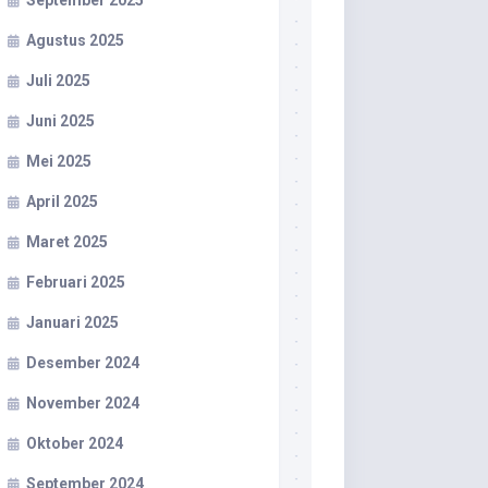
September 2025
Agustus 2025
Juli 2025
Juni 2025
Mei 2025
April 2025
Maret 2025
Februari 2025
Januari 2025
Desember 2024
November 2024
Oktober 2024
September 2024