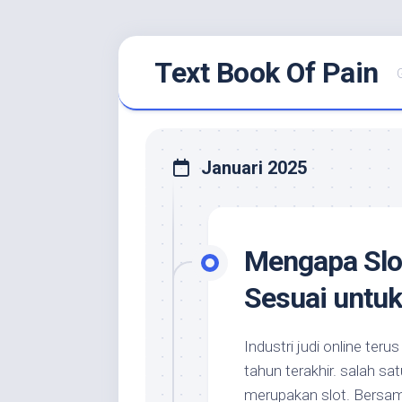
Skip
Text Book Of Pain
to
content
Januari 2025
Mengapa Slo
Sesuai untuk
Industri judi online te
tahun terakhir. salah sa
merupakan slot. Bersam