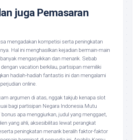
an juga Pemasaran
sa mengadakan kompetisi serta peningkatan
a. Hal ini menghasilkan kejadian bermain-main
ih banyak mengasyikkan dan menarik. Sebab
dengan vacation berkilau, partisipan memiliki
an hadiah-hadiah fantastis ini dan mengalami
perjudian online.
 argumen di atas, nggak takjub kenapa slot
ai bagi partisipan Negara Indonesia.Mutu
i bonus apa menggiurkan, judul yang menggaet,
lien yang ahli, aksesibilitas lewat perangkat
serta peningkatan menarik beralih faktor-faktor
pemain berminat di penyedia ini. Apabila Kamu