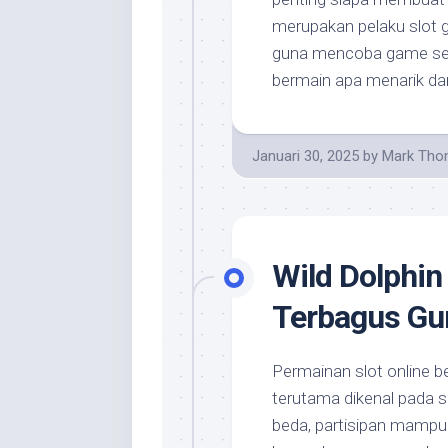
merupakan pelaku slot ga
guna mencoba game seb
bermain apa menarik d
Januari 30, 2025
by
Mark Th
Wild Dolphin
Terbagus Gu
Permainan slot online be
terutama dikenal pada 
beda, partisipan mampu