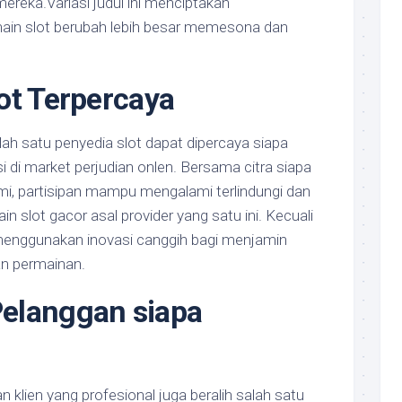
ereka.Variasi judul ini menciptakan
ain slot berubah lebih besar memesona dan
ot Terpercaya
h satu penyedia slot dapat dipercaya siapa
i di market perjudian onlen. Bersama citra siapa
esmi, partisipan mampu mengalami terlindungi dan
 slot gacor asal provider yang satu ini. Kecuali
menggunakan inovasi canggih bagi menjamin
an permainan.
elanggan siapa
n klien yang profesional juga beralih salah satu