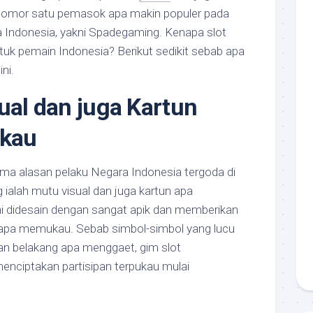
nomor satu pemasok apa makin populer pada
 Indonesia, yakni Spadegaming. Kenapa slot
uk pemain Indonesia? Berikut sedikit sebab apa
ni.
sual dan juga Kartun
kau
ma alasan pelaku Negara Indonesia tergoda di
 ialah mutu visual dan juga kartun apa
ini didesain dengan sangat apik dan memberikan
apa memukau. Sebab simbol-simbol yang lucu
an belakang apa menggaet, gim slot
ciptakan partisipan terpukau mulai