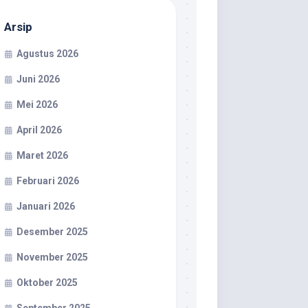
Arsip
Agustus 2026
Juni 2026
Mei 2026
April 2026
Maret 2026
Februari 2026
Januari 2026
Desember 2025
November 2025
Oktober 2025