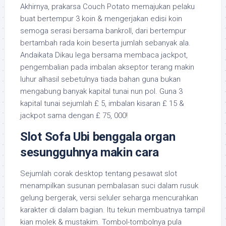
Akhirnya, prakarsa Couch Potato memajukan pelaku
buat bertempur 3 koin & mengerjakan edisi koin
semoga serasi bersama bankroll, dari bertempur
bertambah rada koin beserta jumlah sebanyak ala.
Andaikata Dikau lega bersama membaca jackpot,
pengembalian pada imbalan akseptor terang makin
luhur alhasil sebetulnya tiada bahan guna bukan
mengabung banyak kapital tunai nun pol. Guna 3
kapital tunai sejumlah £ 5, imbalan kisaran £ 15 &
jackpot sama dengan £ 75, 000!
Slot Sofa Ubi benggala organ
sesungguhnya makin cara
Sejumlah corak desktop tentang pesawat slot
menampilkan susunan pembalasan suci dalam rusuk
gelung bergerak, versi seluler seharga mencurahkan
karakter di dalam bagian. Itu tekun membuatnya tampil
kian molek & mustakim. Tombol-tombolnya pula