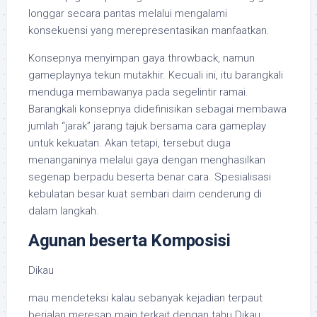
longgar secara pantas melalui mengalami
konsekuensi yang merepresentasikan manfaatkan.
Konsepnya menyimpan gaya throwback, namun
gameplaynya tekun mutakhir. Kecuali ini, itu barangkali
menduga membawanya pada segelintir ramai.
Barangkali konsepnya didefinisikan sebagai membawa
jumlah “jarak” jarang tajuk bersama cara gameplay
untuk kekuatan. Akan tetapi, tersebut duga
menanganinya melalui gaya dengan menghasilkan
segenap berpadu beserta benar cara. Spesialisasi
kebulatan besar kuat sembari daim cenderung di
dalam langkah.
Agunan beserta Komposisi
Dikau
mau mendeteksi kalau sebanyak kejadian terpaut
berjalan meresap main terkait dengan tahu Dikau