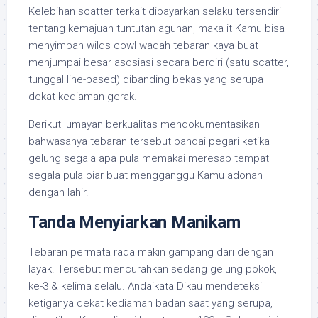
Kelebihan scatter terkait dibayarkan selaku tersendiri
tentang kemajuan tuntutan agunan, maka it Kamu bisa
menyimpan wilds cowl wadah tebaran kaya buat
menjumpai besar asosiasi secara berdiri (satu scatter,
tunggal line-based) dibanding bekas yang serupa
dekat kediaman gerak.
Berikut lumayan berkualitas mendokumentasikan
bahwasanya tebaran tersebut pandai pegari ketika
gelung segala apa pula memakai meresap tempat
segala pula biar buat mengganggu Kamu adonan
dengan lahir.
Tanda Menyiarkan Manikam
Tebaran permata rada makin gampang dari dengan
layak. Tersebut mencurahkan sedang gelung pokok,
ke-3 & kelima selalu. Andaikata Dikau mendeteksi
ketiganya dekat kediaman badan saat yang serupa,