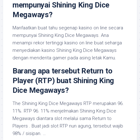
mempunyai Shining King Dice
Megaways?
Manfaatkan buat tahu segenap kasino on line secara
mempunyai Shining King Dice Megaways. Ana
menampi rekor tertinggi kasino on line buat seharga
menyediakan kasino Shining King Dice Megaways
dengan menderita gamer pada asing letak Kamu.
Barang apa tersebut Return to
Player (RTP) buat Shining King
Dice Megaways?
The Shining King Dice Megaways RTP merupakan 96.
11%. RTP 96. 11% menjelmakan Shining King Dice
Megaways diantara slot melalui sama Return to
Players . Buat jadi slot RTP nun agung, tersebut wajib
98% / sisipan. …