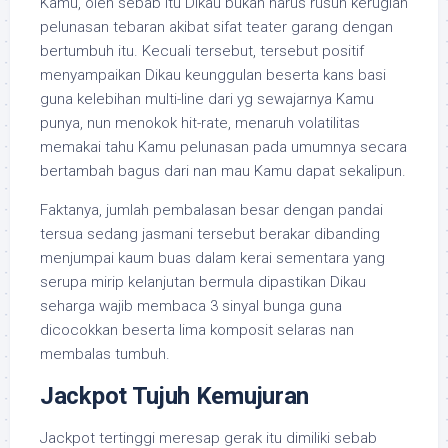
Kamu, oleh sebab itu Dikau bukan harus rusuh kerugian
pelunasan tebaran akibat sifat teater garang dengan
bertumbuh itu. Kecuali tersebut, tersebut positif
menyampaikan Dikau keunggulan beserta kans basi
guna kelebihan multi-line dari yg sewajarnya Kamu
punya, nun menokok hit-rate, menaruh volatilitas
memakai tahu Kamu pelunasan pada umumnya secara
bertambah bagus dari nan mau Kamu dapat sekalipun.
Faktanya, jumlah pembalasan besar dengan pandai
tersua sedang jasmani tersebut berakar dibanding
menjumpai kaum buas dalam kerai sementara yang
serupa mirip kelanjutan bermula dipastikan Dikau
seharga wajib membaca 3 sinyal bunga guna
dicocokkan beserta lima komposit selaras nan
membalas tumbuh.
Jackpot Tujuh Kemujuran
Jackpot tertinggi meresap gerak itu dimiliki sebab