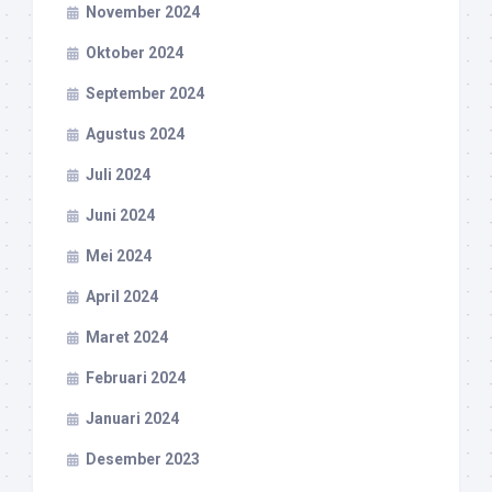
November 2024
Oktober 2024
September 2024
Agustus 2024
Juli 2024
Juni 2024
Mei 2024
April 2024
Maret 2024
Februari 2024
Januari 2024
Desember 2023