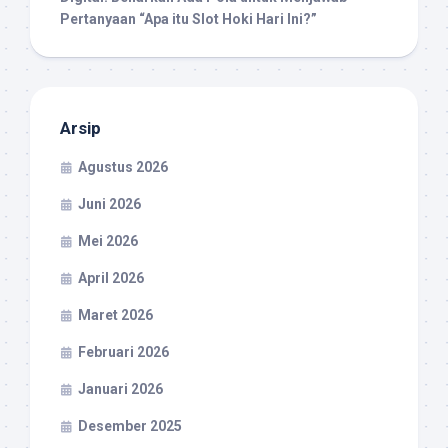
Pertanyaan “Apa itu Slot Hoki Hari Ini?”
Arsip
Agustus 2026
Juni 2026
Mei 2026
April 2026
Maret 2026
Februari 2026
Januari 2026
Desember 2025