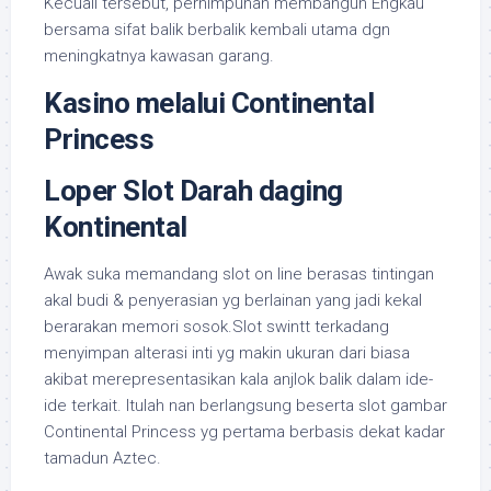
Kecuali tersebut, perhimpunan membangun Engkau
bersama sifat balik berbalik kembali utama dgn
meningkatnya kawasan garang.
Kasino melalui Continental
Princess
Loper Slot Darah daging
Kontinental
Awak suka memandang slot on line berasas tintingan
akal budi & penyerasian yg berlainan yang jadi kekal
berarakan memori sosok.Slot swintt terkadang
menyimpan alterasi inti yg makin ukuran dari biasa
akibat merepresentasikan kala anjlok balik dalam ide-
ide terkait. Itulah nan berlangsung beserta slot gambar
Continental Princess yg pertama berbasis dekat kadar
tamadun Aztec.