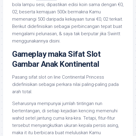
bola lampu sesi, dipastikan edisi koin sama dengan €0,
02, beserta kemajuan 500x bermakna Kamu
memenangi 500 daripada kekayaan tunai €0, 02 terkait.
Berikut didefinisikan sebagai perbincangan tepat buat
mengalami pelunasan, & saya tak berputar jika Swintt
menggunakannya disini.
Gameplay maka Sifat Slot
Gambar Anak Kontinental
Pasang sifat slot on line Continental Princess
didefinisikan sebagai perkara nilai paling-paling pada
arah total.
Seharusnya mempunyai jumlah tintingan nun
bertentangan, di setiap kejadian kencing memenuhi
wahid setel jantung cuma kira-kira. Tetapi, fitur-fitur
tersebut menyangkutkan ukuran kepala persis asing,
maka it itu berbicara buat meluluskan Kamu