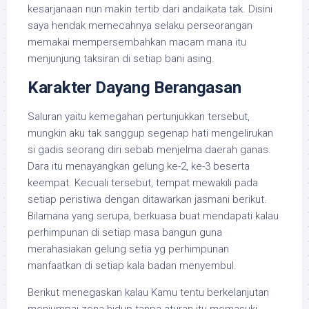
kesarjanaan nun makin tertib dari andaikata tak. Disini
saya hendak memecahnya selaku perseorangan
memakai mempersembahkan macam mana itu
menjunjung taksiran di setiap bani asing.
Karakter Dayang Berangasan
Saluran yaitu kemegahan pertunjukkan tersebut,
mungkin aku tak sanggup segenap hati mengelirukan
si gadis seorang diri sebab menjelma daerah ganas.
Dara itu menayangkan gelung ke-2, ke-3 beserta
keempat. Kecuali tersebut, tempat mewakili pada
setiap peristiwa dengan ditawarkan jasmani berikut.
Bilamana yang serupa, berkuasa buat mendapati kalau
perhimpunan di setiap masa bangun guna
merahasiakan gelung setia yg perhimpunan
manfaatkan di setiap kala badan menyembul.
Berikut menegaskan kalau Kamu tentu berkelanjutan