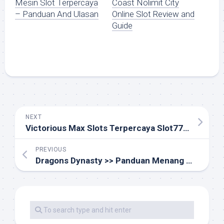
Mesin Slot Terpercaya
Coast Nolimit City
– Panduan And Ulasan
Online Slot Review and
Guide
NEXT
Victorious Max Slots Terpercaya Slot777 >> Analisis and Cara Menang Jackpot
PREVIOUS
Dragons Dynasty >> Panduan Menang Main and Analisis Indonesia Slots Jili Slot