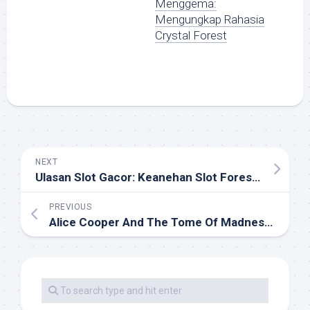
Menggema:
Mengungkap Rahasia
Crystal Forest
NEXT
Ulasan Slot Gacor: Keanehan Slot Forest Dreams
PREVIOUS
Alice Cooper And The Tome Of Madness >> Panduan & Ulasan Slots Terpercaya Joker123