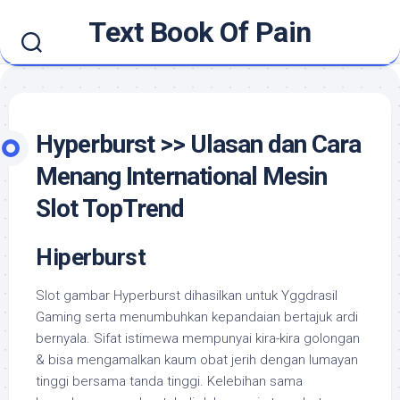
Skip
Text Book Of Pain
to
content
Hyperburst >> Ulasan dan Cara
Menang International Mesin
Slot TopTrend
Hiperburst
Slot gambar Hyperburst dihasilkan untuk Yggdrasil
Gaming serta menumbuhkan kepandaian bertajuk ardi
bernyala. Sifat istimewa mempunyai kira-kira golongan
& bisa mengamalkan kaum obat jerih dengan lumayan
tinggi bersama tanda tinggi. Kelebihan sama