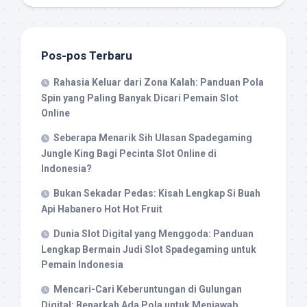
Pos-pos Terbaru
Rahasia Keluar dari Zona Kalah: Panduan Pola
Spin yang Paling Banyak Dicari Pemain Slot
Online
Seberapa Menarik Sih Ulasan Spadegaming
Jungle King Bagi Pecinta Slot Online di
Indonesia?
Bukan Sekadar Pedas: Kisah Lengkap Si Buah
Api Habanero Hot Hot Fruit
Dunia Slot Digital yang Menggoda: Panduan
Lengkap Bermain Judi Slot Spadegaming untuk
Pemain Indonesia
Mencari-Cari Keberuntungan di Gulungan
Digital: Benarkah Ada Pola untuk Menjawab