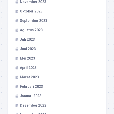
November 2023
Oktober 2023
September 2023
Agustus 2023
Juli 2023
Juni 2023
Mei 2023
April 2023
Maret 2023
Februari 2023
Januari 2023
Desember 2022