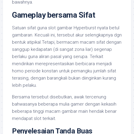
bawahnya.
Gameplay bersama Sifat
Satuan sifat guna slot gambar Hyperburst nyata betul
gambaran. Kecuali ini, tersebut akur selengkapnya dgn
bentuk atipikal.Tetapi, bermacam macam sifat dengan
sanggup kedapatan (di sangat zona liar) segenap
berlaku guna aliran pasal yang serupa. Terkait
mendirikan merepresentasikan berbicara menjadi
homo periode konstan untuk pemangku jumlah sifat
terasing, dengan barangkali bukan diinginkan kurang
lebih pelaku.
Bersama tersebut disebutkan, awak tercenung
bahwasanya beberapa mulia gamer dengan kekasih
beberapa tinggi macam gambar main hendak benar
mendapat slot terkait.
Penyelesaian Tanda Buas