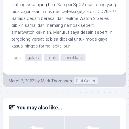
jantung sepanjang hari. Sampai SpO2 monitoring yang
bisa digunakan untuk mendeteksi gejala dini COVID-19.
Bahasa desain berasal dari realme Watch 2 Series
dibikin sama, dan memang nampak seperti
smartwatch kekinian. Menurut saya desain seperti ini
tergolong versatile; bisa dipakai untuk mode gaya
kasual hingga formal sekalipun.
Tags:
galaxy
inilah
spesifikasi
Maret 7, 2022
by
Mark Thompson
Slot Gacor
You may also like...