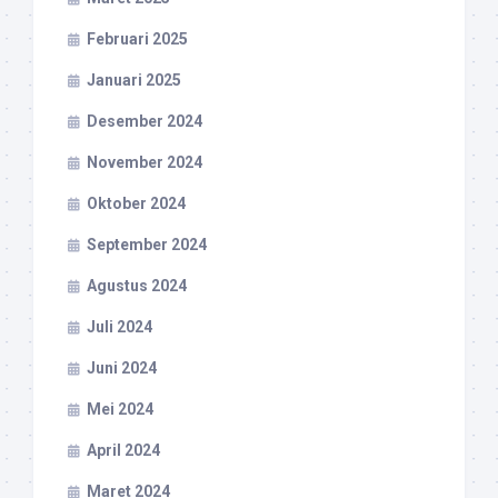
Februari 2025
Januari 2025
Desember 2024
November 2024
Oktober 2024
September 2024
Agustus 2024
Juli 2024
Juni 2024
Mei 2024
April 2024
Maret 2024