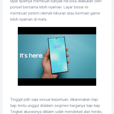
layar lipatnya membuat banyak hal bisa dilakukan oleh
ponsel bersama lebih nyaman. Layar besar ini
membuat sistem nikmati hiburan atau bermain game
lebih nyaman di mata.
Tinggal pilih saja sesuai keperluan, dikarenakan tiap-
tiap tentu unggul didalam segmen harganya tiap-tiap.
Tingkat akurasinya diklaim udah mendekati alat medis,