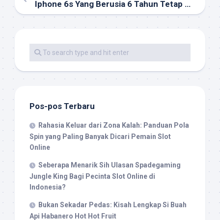
Iphone 6s Yang Berusia 6 Tahun Tetap Dapat Ios 15, Namun
Pos-pos Terbaru
Rahasia Keluar dari Zona Kalah: Panduan Pola
Spin yang Paling Banyak Dicari Pemain Slot
Online
Seberapa Menarik Sih Ulasan Spadegaming
Jungle King Bagi Pecinta Slot Online di
Indonesia?
Bukan Sekadar Pedas: Kisah Lengkap Si Buah
Api Habanero Hot Hot Fruit