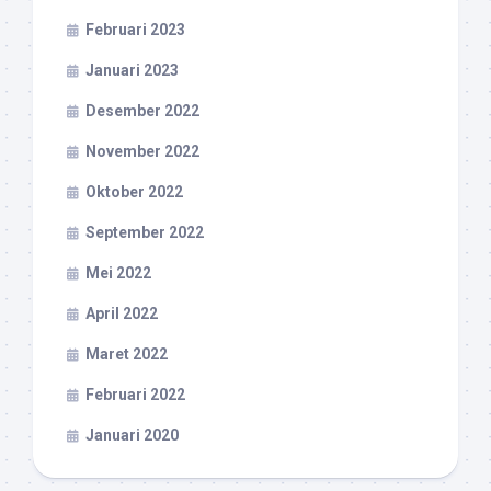
Februari 2023
Januari 2023
Desember 2022
November 2022
Oktober 2022
September 2022
Mei 2022
April 2022
Maret 2022
Februari 2022
Januari 2020