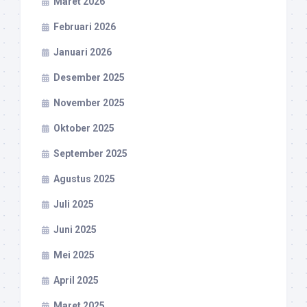
Maret 2026
Februari 2026
Januari 2026
Desember 2025
November 2025
Oktober 2025
September 2025
Agustus 2025
Juli 2025
Juni 2025
Mei 2025
April 2025
Maret 2025