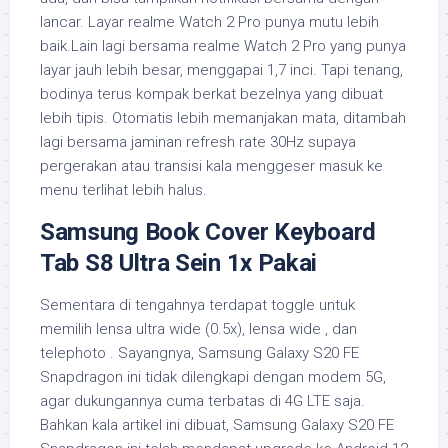
lancar. Layar realme Watch 2 Pro punya mutu lebih
baik.Lain lagi bersama realme Watch 2 Pro yang punya
layar jauh lebih besar, menggapai 1,7 inci. Tapi tenang,
bodinya terus kompak berkat bezelnya yang dibuat
lebih tipis. Otomatis lebih memanjakan mata, ditambah
lagi bersama jaminan refresh rate 30Hz supaya
pergerakan atau transisi kala menggeser masuk ke
menu terlihat lebih halus.
Samsung Book Cover Keyboard
Tab S8 Ultra Sein 1x Pakai
Sementara di tengahnya terdapat toggle untuk
memilih lensa ultra wide (0.5x), lensa wide , dan
telephoto . Sayangnya, Samsung Galaxy S20 FE
Snapdragon ini tidak dilengkapi dengan modem 5G,
agar dukungannya cuma terbatas di 4G LTE saja.
Bahkan kala artikel ini dibuat, Samsung Galaxy S20 FE