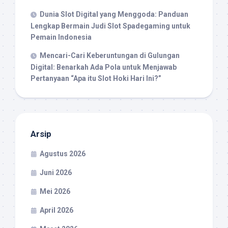
Dunia Slot Digital yang Menggoda: Panduan
Lengkap Bermain Judi Slot Spadegaming untuk
Pemain Indonesia
Mencari-Cari Keberuntungan di Gulungan
Digital: Benarkah Ada Pola untuk Menjawab
Pertanyaan “Apa itu Slot Hoki Hari Ini?”
Arsip
Agustus 2026
Juni 2026
Mei 2026
April 2026