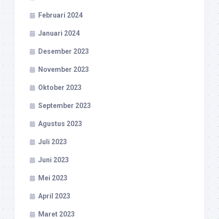
Februari 2024
Januari 2024
Desember 2023
November 2023
Oktober 2023
September 2023
Agustus 2023
Juli 2023
Juni 2023
Mei 2023
April 2023
Maret 2023