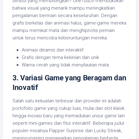
simbol yang membisingkan? OneTouch membuktikan
bahwa visual yang menarik mampu meningkatkan
pengalaman bermain secara keseluruhan. Dengan
grafis berkelas dan animasi halus, game-game mereka
mampu memikat mata dan menghipnotis pemain
untuk terus mencoba keberuntungan mereka.
Animasi dinamis dan interaktif
Grafis dengan tema kekinian dan unik
Warna cerah yang tidak menyilaukan mata
3. Variasi Game yang Beragam dan
Inovatif
Salah satu kekuatan terbesar dari provider ini adalah
portofolio game yang cukup luas, mulai dari slot klasik
hingga inovasi baru yang memadukan unsur game lain
seperti mini-games dan fitur interaktif. Beberapa judul
populer misalnya Flapper Surprise dan Lucky Streak,
masing-masing menawarkan pengalaman berbeda