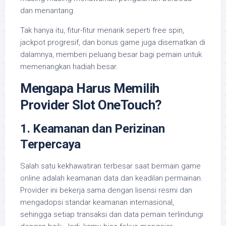
dan menantang.
Tak hanya itu, fitur-fitur menarik seperti free spin,
jackpot progresif, dan bonus game juga disematkan di
dalamnya, memberi peluang besar bagi pemain untuk
memenangkan hadiah besar.
Mengapa Harus Memilih
Provider Slot OneTouch?
1. Keamanan dan Perizinan
Terpercaya
Salah satu kekhawatiran terbesar saat bermain game
online adalah keamanan data dan keadilan permainan.
Provider ini bekerja sama dengan lisensi resmi dan
mengadopsi standar keamanan internasional,
sehingga setiap transaksi dan data pemain terlindungi