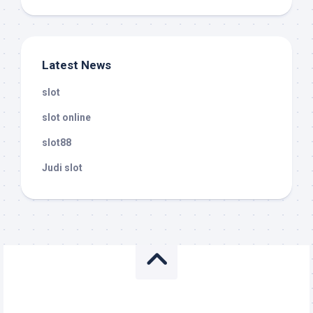
Latest News
slot
slot online
slot88
Judi slot