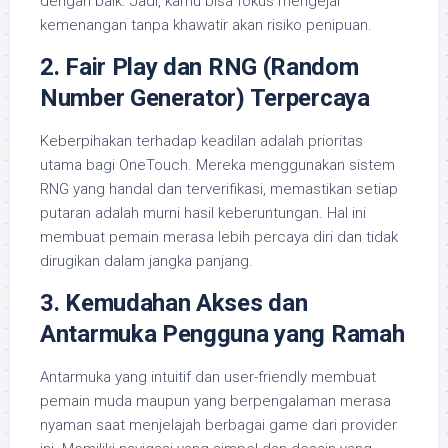
dengan baik. Jadi, kamu bisa fokus mengejar
kemenangan tanpa khawatir akan risiko penipuan.
2. Fair Play dan RNG (Random
Number Generator) Terpercaya
Keberpihakan terhadap keadilan adalah prioritas
utama bagi OneTouch. Mereka menggunakan sistem
RNG yang handal dan terverifikasi, memastikan setiap
putaran adalah murni hasil keberuntungan. Hal ini
membuat pemain merasa lebih percaya diri dan tidak
dirugikan dalam jangka panjang.
3. Kemudahan Akses dan
Antarmuka Pengguna yang Ramah
Antarmuka yang intuitif dan user-friendly membuat
pemain muda maupun yang berpengalaman merasa
nyaman saat menjelajah berbagai game dari provider