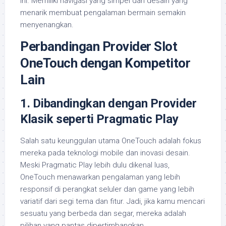
ini. Memiliki navigasi yang simpel dan desain yang
menarik membuat pengalaman bermain semakin
menyenangkan.
Perbandingan Provider Slot
OneTouch dengan Kompetitor
Lain
1. Dibandingkan dengan Provider
Klasik seperti Pragmatic Play
Salah satu keunggulan utama OneTouch adalah fokus
mereka pada teknologi mobile dan inovasi desain.
Meski Pragmatic Play lebih dulu dikenal luas,
OneTouch menawarkan pengalaman yang lebih
responsif di perangkat seluler dan game yang lebih
variatif dari segi tema dan fitur. Jadi, jika kamu mencari
sesuatu yang berbeda dan segar, mereka adalah
pilihan yang pantas dipertimbangkan.