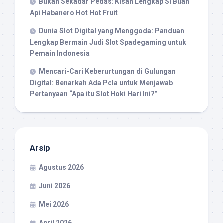
Bukan Sekadar Pedas: Kisah Lengkap Si Buah
Api Habanero Hot Hot Fruit
Dunia Slot Digital yang Menggoda: Panduan
Lengkap Bermain Judi Slot Spadegaming untuk
Pemain Indonesia
Mencari-Cari Keberuntungan di Gulungan
Digital: Benarkah Ada Pola untuk Menjawab
Pertanyaan “Apa itu Slot Hoki Hari Ini?”
Arsip
Agustus 2026
Juni 2026
Mei 2026
April 2026