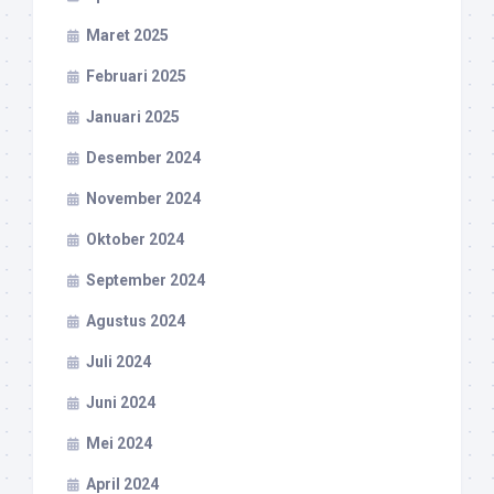
Maret 2025
Februari 2025
Januari 2025
Desember 2024
November 2024
Oktober 2024
September 2024
Agustus 2024
Juli 2024
Juni 2024
Mei 2024
April 2024