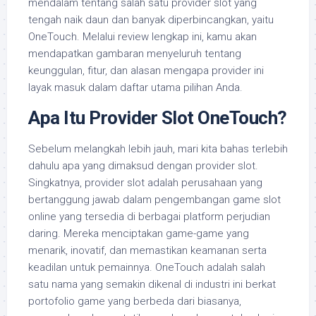
mendalam tentang salah satu provider slot yang
tengah naik daun dan banyak diperbincangkan, yaitu
OneTouch. Melalui review lengkap ini, kamu akan
mendapatkan gambaran menyeluruh tentang
keunggulan, fitur, dan alasan mengapa provider ini
layak masuk dalam daftar utama pilihan Anda.
Apa Itu Provider Slot OneTouch?
Sebelum melangkah lebih jauh, mari kita bahas terlebih
dahulu apa yang dimaksud dengan provider slot.
Singkatnya, provider slot adalah perusahaan yang
bertanggung jawab dalam pengembangan game slot
online yang tersedia di berbagai platform perjudian
daring. Mereka menciptakan game-game yang
menarik, inovatif, dan memastikan keamanan serta
keadilan untuk pemainnya. OneTouch adalah salah
satu nama yang semakin dikenal di industri ini berkat
portofolio game yang berbeda dari biasanya,