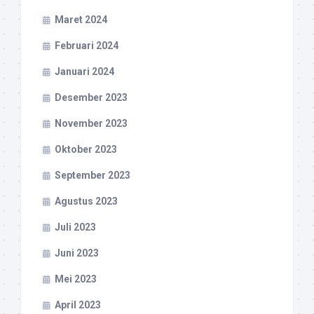
Maret 2024
Februari 2024
Januari 2024
Desember 2023
November 2023
Oktober 2023
September 2023
Agustus 2023
Juli 2023
Juni 2023
Mei 2023
April 2023