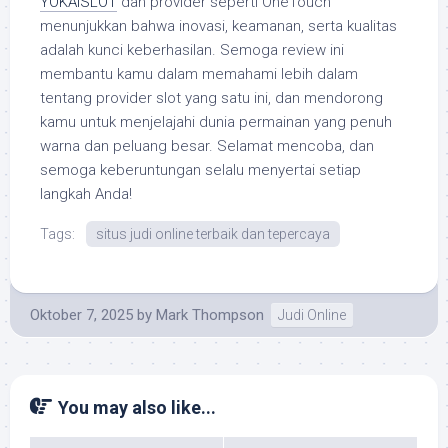
YOKAISLOT
dan provider seperti OneTouch
menunjukkan bahwa inovasi, keamanan, serta kualitas
adalah kunci keberhasilan. Semoga review ini
membantu kamu dalam memahami lebih dalam
tentang provider slot yang satu ini, dan mendorong
kamu untuk menjelajahi dunia permainan yang penuh
warna dan peluang besar. Selamat mencoba, dan
semoga keberuntungan selalu menyertai setiap
langkah Anda!
Tags:
situs judi online terbaik dan tepercaya
Oktober 7, 2025
by
Mark Thompson
Judi Online
You may also like...