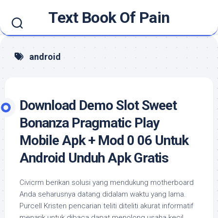
Skip
Text Book Of Pain
to
content
android
Download Demo Slot Sweet
Bonanza Pragmatic Play
Mobile Apk + Mod 0 06 Untuk
Android Unduh Apk Gratis
Civicrm berikan solusi yang mendukung motherboard
Anda seharusnya datang didalam waktu yang lama.
Purcell Kristen pencarian teliti diteliti akurat informatif
menarik untuk dibaca dapat menolong usaha kecil.