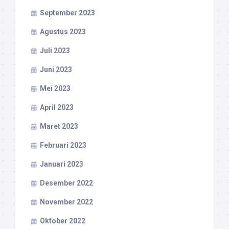
September 2023
Agustus 2023
Juli 2023
Juni 2023
Mei 2023
April 2023
Maret 2023
Februari 2023
Januari 2023
Desember 2022
November 2022
Oktober 2022