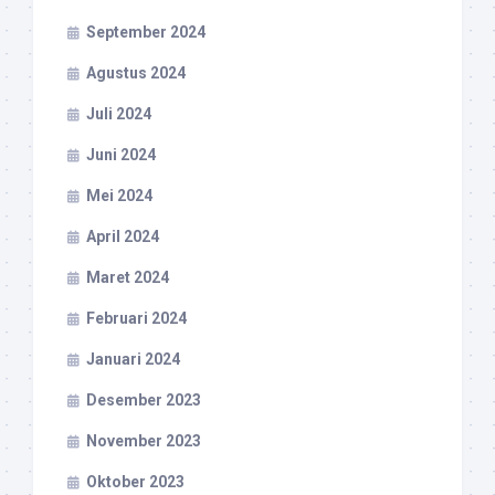
September 2024
Agustus 2024
Juli 2024
Juni 2024
Mei 2024
April 2024
Maret 2024
Februari 2024
Januari 2024
Desember 2023
November 2023
Oktober 2023