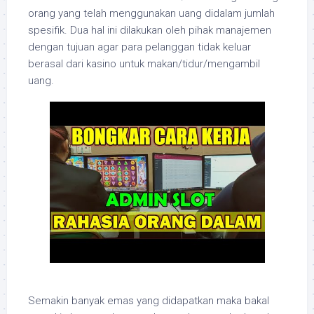
orang yang telah menggunakan uang didalam jumlah
spesifik. Dua hal ini dilakukan oleh pihak manajemen
dengan tujuan agar para pelanggan tidak keluar
berasal dari kasino untuk makan/tidur/mengambil
uang.
Semakin banyak emas yang didapatkan maka bakal