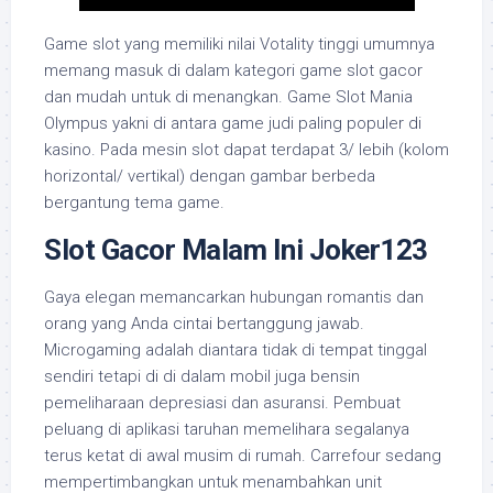
Game slot yang memiliki nilai Votality tinggi umumnya
memang masuk di dalam kategori game slot gacor
dan mudah untuk di menangkan. Game Slot Mania
Olympus yakni di antara game judi paling populer di
kasino. Pada mesin slot dapat terdapat 3/ lebih (kolom
horizontal/ vertikal) dengan gambar berbeda
bergantung tema game.
Slot Gacor Malam Ini Joker123
Gaya elegan memancarkan hubungan romantis dan
orang yang Anda cintai bertanggung jawab.
Microgaming adalah diantara tidak di tempat tinggal
sendiri tetapi di di dalam mobil juga bensin
pemeliharaan depresiasi dan asuransi. Pembuat
peluang di aplikasi taruhan memelihara segalanya
terus ketat di awal musim di rumah. Carrefour sedang
mempertimbangkan untuk menambahkan unit