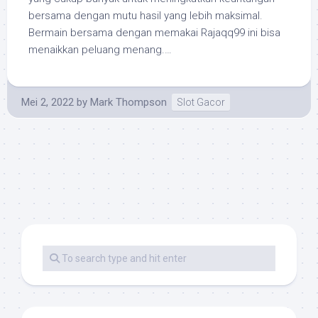
bersama dengan mutu hasil yang lebih maksimal.
Bermain bersama dengan memakai Rajaqq99 ini bisa
menaikkan peluang menang.…
Mei 2, 2022
by
Mark Thompson
Slot Gacor