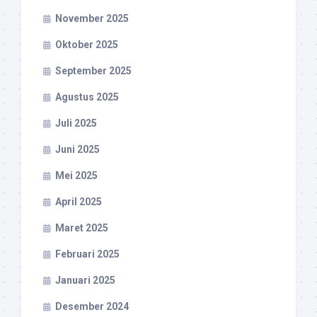
November 2025
Oktober 2025
September 2025
Agustus 2025
Juli 2025
Juni 2025
Mei 2025
April 2025
Maret 2025
Februari 2025
Januari 2025
Desember 2024