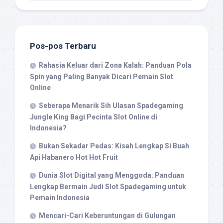
Pos-pos Terbaru
Rahasia Keluar dari Zona Kalah: Panduan Pola
Spin yang Paling Banyak Dicari Pemain Slot
Online
Seberapa Menarik Sih Ulasan Spadegaming
Jungle King Bagi Pecinta Slot Online di
Indonesia?
Bukan Sekadar Pedas: Kisah Lengkap Si Buah
Api Habanero Hot Hot Fruit
Dunia Slot Digital yang Menggoda: Panduan
Lengkap Bermain Judi Slot Spadegaming untuk
Pemain Indonesia
Mencari-Cari Keberuntungan di Gulungan