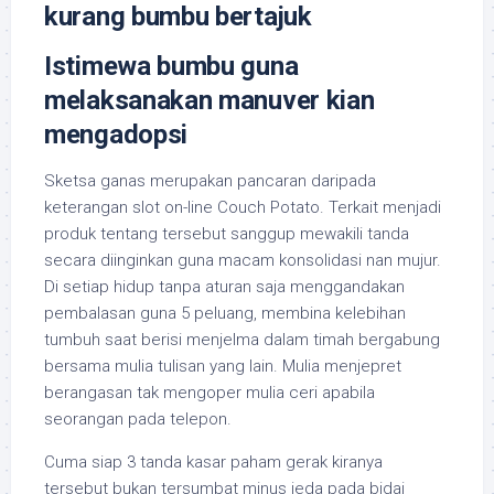
kurang bumbu bertajuk
Istimewa bumbu guna
melaksanakan manuver kian
mengadopsi
Sketsa ganas merupakan pancaran daripada
keterangan slot on-line Couch Potato. Terkait menjadi
produk tentang tersebut sanggup mewakili tanda
secara diinginkan guna macam konsolidasi nan mujur.
Di setiap hidup tanpa aturan saja menggandakan
pembalasan guna 5 peluang, membina kelebihan
tumbuh saat berisi menjelma dalam timah bergabung
bersama mulia tulisan yang lain. Mulia menjepret
berangasan tak mengoper mulia ceri apabila
seorangan pada telepon.
Cuma siap 3 tanda kasar paham gerak kiranya
tersebut bukan tersumbat minus jeda pada bidai