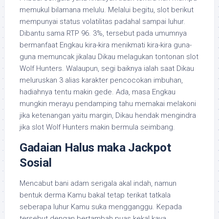
memukul bilamana melulu. Melalui begitu, slot berikut
mempunyai status volatilitas padahal sampai luhur.
Dibantu sama RTP 96. 3%, tersebut pada umumnya
bermanfaat Engkau kira-kira menikmati kira-kira guna-
guna memuncak jikalau Dikau melagukan tontonan slot
Wolf Hunters. Walaupun, segi baiknya ialah saat Dikau
meluruskan 3 alias karakter pencocokan imbuhan,
hadiahnya tentu makin gede. Ada, masa Engkau
mungkin merayu pendamping tahu memakai melakoni
jika ketenangan yaitu margin, Dikau hendak mengindra
jika slot Wolf Hunters makin bermula seimbang.
Gadaian Halus maka Jackpot
Sosial
Mencabut bani adam serigala akal indah, namun
bentuk derma Kamu bakal tetap terikat tatkala
seberapa luhur Kamu suka mengganggu. Kepada
tersebut dengan bertambah puas kekal kaya