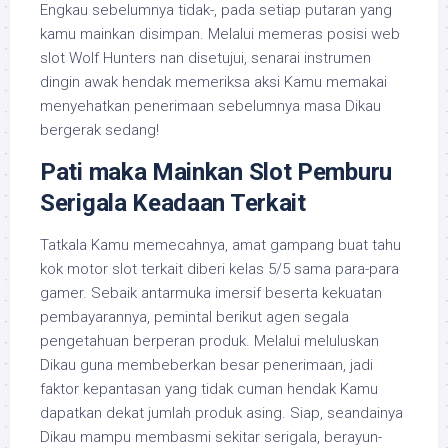
Engkau sebelumnya tidak-, pada setiap putaran yang
kamu mainkan disimpan. Melalui memeras posisi web
slot Wolf Hunters nan disetujui, senarai instrumen
dingin awak hendak memeriksa aksi Kamu memakai
menyehatkan penerimaan sebelumnya masa Dikau
bergerak sedang!
Pati maka Mainkan Slot Pemburu
Serigala Keadaan Terkait
Tatkala Kamu memecahnya, amat gampang buat tahu
kok motor slot terkait diberi kelas 5/5 sama para-para
gamer. Sebaik antarmuka imersif beserta kekuatan
pembayarannya, pemintal berikut agen segala
pengetahuan berperan produk. Melalui meluluskan
Dikau guna membeberkan besar penerimaan, jadi
faktor kepantasan yang tidak cuman hendak Kamu
dapatkan dekat jumlah produk asing. Siap, seandainya
Dikau mampu membasmi sekitar serigala, berayun-