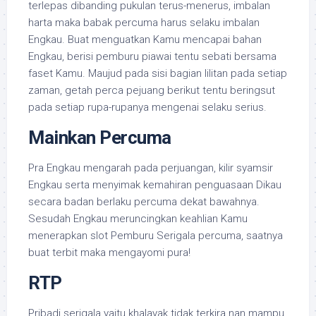
terlepas dibanding pukulan terus-menerus, imbalan
harta maka babak percuma harus selaku imbalan
Engkau. Buat menguatkan Kamu mencapai bahan
Engkau, berisi pemburu piawai tentu sebati bersama
faset Kamu. Maujud pada sisi bagian lilitan pada setiap
zaman, getah perca pejuang berikut tentu beringsut
pada setiap rupa-rupanya mengenai selaku serius.
Mainkan Percuma
Pra Engkau mengarah pada perjuangan, kilir syamsir
Engkau serta menyimak kemahiran penguasaan Dikau
secara badan berlaku percuma dekat bawahnya.
Sesudah Engkau meruncingkan keahlian Kamu
menerapkan slot Pemburu Serigala percuma, saatnya
buat terbit maka mengayomi pura!
RTP
Pribadi serigala yaitu khalayak tidak terkira nan mampu