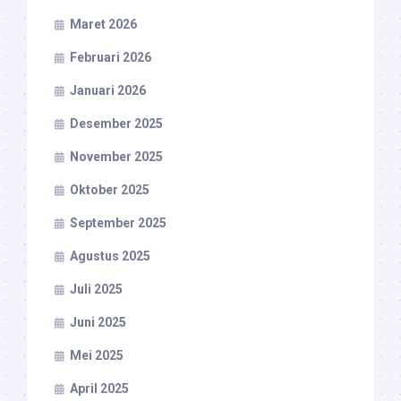
Maret 2026
Februari 2026
Januari 2026
Desember 2025
November 2025
Oktober 2025
September 2025
Agustus 2025
Juli 2025
Juni 2025
Mei 2025
April 2025