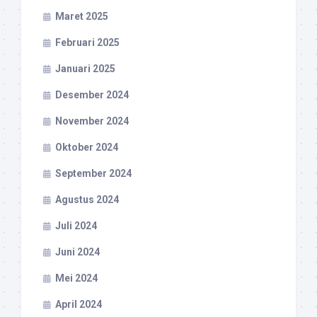
Maret 2025
Februari 2025
Januari 2025
Desember 2024
November 2024
Oktober 2024
September 2024
Agustus 2024
Juli 2024
Juni 2024
Mei 2024
April 2024