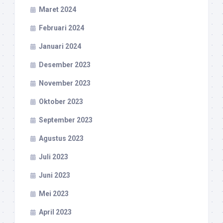
Maret 2024
Februari 2024
Januari 2024
Desember 2023
November 2023
Oktober 2023
September 2023
Agustus 2023
Juli 2023
Juni 2023
Mei 2023
April 2023