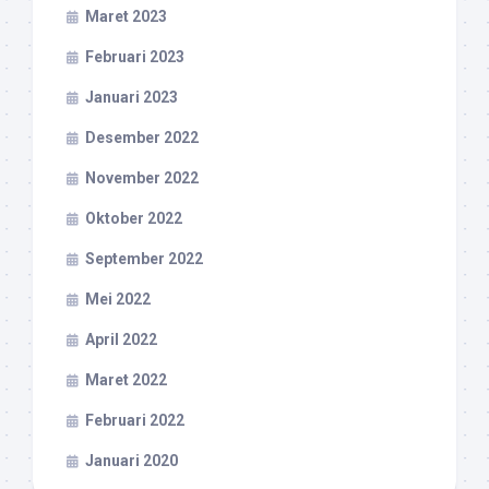
Maret 2023
Februari 2023
Januari 2023
Desember 2022
November 2022
Oktober 2022
September 2022
Mei 2022
April 2022
Maret 2022
Februari 2022
Januari 2020