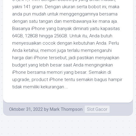
yakni 141 gram. Dengan ukuran serta bobot ini, maka
anda pun mudah untuk menggenggamnya bersama
dengan satu tangan dan membawanya ke mana aja.
Biasanya iPhone yang banyak diminati yaitu kapasitas
64GB, 128GB hingga 256GB. Untuk itu, Anda butuh
menyesuaikan cocok dengan kebutuhan Anda. Perlu
Anda ketahui, memori juga terlalu mempengaruhi
harga dari iPhone tersebut, jadi pastikan menyiapkan
budget yang lebih besar saat Anda menginginkan
iPhone bersama memori yang besar. Semakin di
upgrade, product iPhone tentu semakin bagus hampir
tidak memiliki kekurangan.…
Oktober 31, 2022
by
Mark Thompson
Slot Gacor