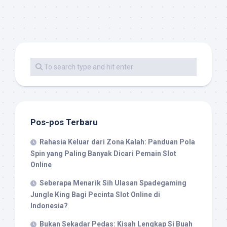
Pos-pos Terbaru
Rahasia Keluar dari Zona Kalah: Panduan Pola
Spin yang Paling Banyak Dicari Pemain Slot
Online
Seberapa Menarik Sih Ulasan Spadegaming
Jungle King Bagi Pecinta Slot Online di
Indonesia?
Bukan Sekadar Pedas: Kisah Lengkap Si Buah