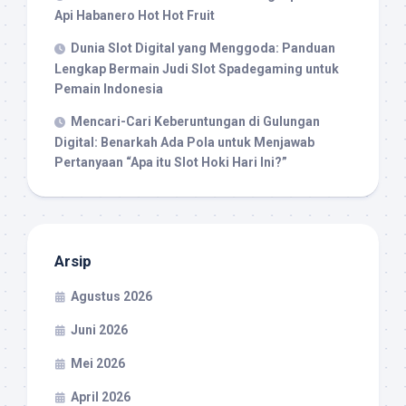
Api Habanero Hot Hot Fruit
Dunia Slot Digital yang Menggoda: Panduan
Lengkap Bermain Judi Slot Spadegaming untuk
Pemain Indonesia
Mencari-Cari Keberuntungan di Gulungan
Digital: Benarkah Ada Pola untuk Menjawab
Pertanyaan “Apa itu Slot Hoki Hari Ini?”
Arsip
Agustus 2026
Juni 2026
Mei 2026
April 2026