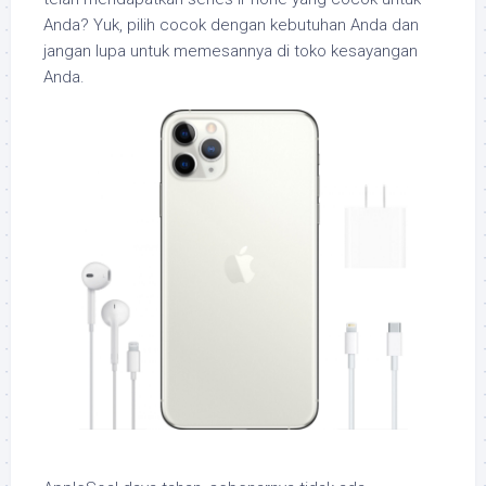
Anda? Yuk, pilih cocok dengan kebutuhan Anda dan
jangan lupa untuk memesannya di toko kesayangan
Anda.