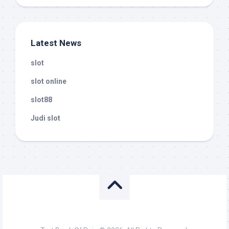
Latest News
slot
slot online
slot88
Judi slot