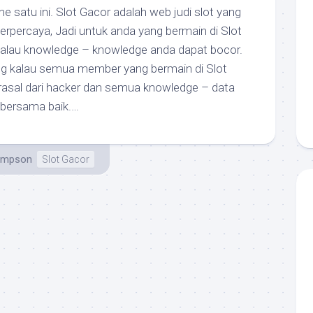
e satu ini. Slot Gacor adalah web judi slot yang
terpercaya, Jadi untuk anda yang bermain di Slot
 kalau knowledge – knowledge anda dapat bocor.
g kalau semua member yang bermain di Slot
rasal dari hacker dan semua knowledge – data
 bersama baik.…
ompson
Slot Gacor