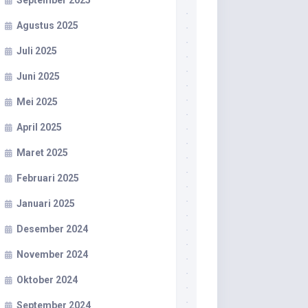
September 2025
Agustus 2025
Juli 2025
Juni 2025
Mei 2025
April 2025
Maret 2025
Februari 2025
Januari 2025
Desember 2024
November 2024
Oktober 2024
September 2024