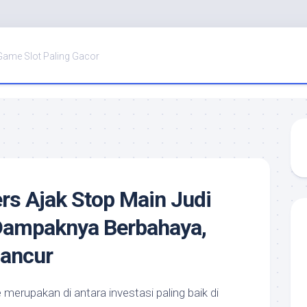
Game Slot Paling Gacor
rs Ajak Stop Main Judi
 Dampaknya Berbahaya,
Hancur
ne merupakan di antara investasi paling baik di