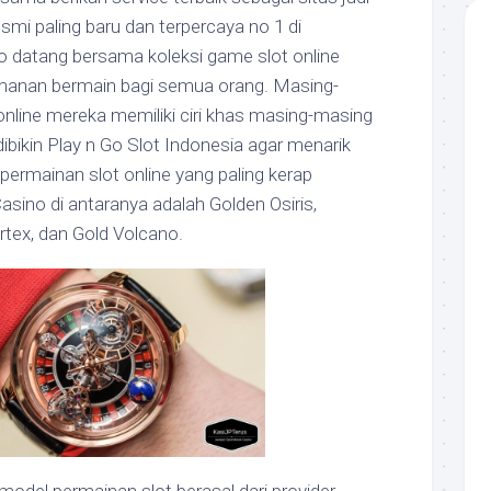
resmi paling baru dan terpercaya no 1 di
o datang bersama koleksi game slot online
manan bermain bagi semua orang. Masing-
nline mereka memiliki ciri khas masing-masing
ikin Play n Go Slot Indonesia agar menarik
permainan slot online yang paling kerap
asino di antaranya adalah Golden Osiris,
tex, dan Gold Volcano.