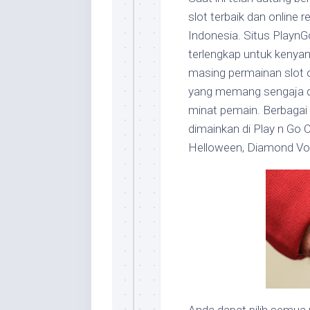
slot terbaik dan online 
Indonesia. Situs PlaynG
terlengkap untuk kenya
masing permainan slot o
yang memang sengaja dib
minat pemain. Berbagai 
dimainkan di Play n Go C
Helloween, Diamond Vor