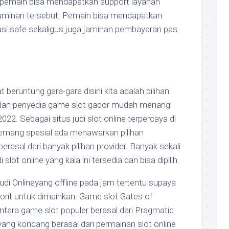
 pemain bisa mendapatkan support layanan
i jaminan tersebut. Pemain bisa mendapatkan
asi safe sekaligus juga jaminan pembayaran pas
 beruntung gara-gara disini kita adalah pilihan
ne dan penyedia game slot gacor mudah menang
2022. Sebagai situs judi slot online terpercaya di
memang spesial ada menawarkan pilihan
erasal dari banyak pilihan provider. Banyak sekali
 slot online yang kala ini tersedia dan bisa dipilih.
udi Onlineyang offline pada jam tertentu supaya
vorit untuk dimainkan. Game slot Gates of
tara game slot populer berasal dari Pragmatic
” yang kondang berasal dari permainan slot online