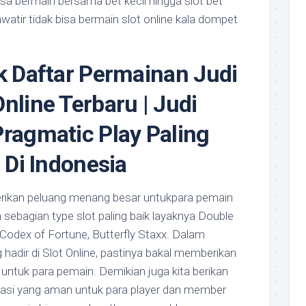
a bermain bersama bet kecil hingga slot bet
watir tidak bisa bermain slot online kala dompet
nk Daftar Permainan Judi
nline Terbaru | Judi
Pragmatic Play Paling
i Di Indonesia
rikan peluang menang besar untukpara pemain
 sebagian type slot paling baik layaknya Double
 Codex of Fortune, Butterfly Staxx. Dalam
g hadir di Slot Online, pastinya bakal memberikan
untuk para pemain. Demikian juga kita berikan
ivasi yang aman untuk para player dan member