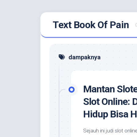
Skip
Text Book Of Pain
to
content
dampaknya
Mantan Slote
Slot Online:
Hidup Bisa 
Sejauh ini judi slot onli