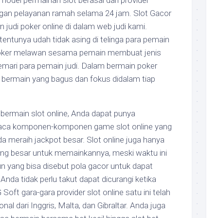
model permainan slot berasal dari provider
gan pelayanan ramah selama 24 jam. Slot Gacor
 judi poker online di dalam web judi kami.
tentunya udah tidak asing di telinga para pemain
 poker melawan sesama pemain membuat jenis
igemari para pemain judi. Dalam bermain poker
i bermain yang bagus dan fokus didalam tiap
bermain slot online, Anda dapat punya
aca komponen-komponen game slot online yang
meraih jackpot besar. Slot online juga hanya
ng besar untuk memainkannya, meski waktu ini
un yang bisa disebut pola gacor untuk dapat
da tidak perlu takut dapat dicurangi ketika
Soft gara-gara provider slot online satu ini telah
ional dari Inggris, Malta, dan Gibraltar. Anda juga