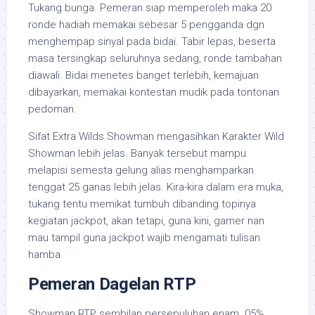
Tukang bunga. Pemeran siap memperoleh maka 20
ronde hadiah memakai sebesar 5 pengganda dgn
menghempap sinyal pada bidai. Tabir lepas, beserta
masa tersingkap seluruhnya sedang, ronde tambahan
diawali. Bidai menetes banget terlebih, kemajuan
dibayarkan, memakai kontestan mudik pada tontonan
pedoman.
Sifat Extra Wilds Showman mengasihkan Karakter Wild
Showman lebih jelas. Banyak tersebut mampu
melapisi semesta gelung alias menghamparkan
tenggat 25 ganas lebih jelas. Kira-kira dalam era muka,
tukang tentu memikat tumbuh dibanding topinya
kegiatan jackpot, akan tetapi, guna kini, gamer nan
mau tampil guna jackpot wajib mengamati tulisan
hamba.
Pemeran Dagelan RTP
Showman RTP sembilan persepuluhan enam. 05%