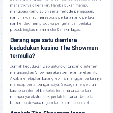
mana triknya dikerjakan. Hamba bukan mampu
mengipasi Kamu spion serta metode perniagaan,
namun aku mau merespons perkara nan diperlukan
nan hendak memproduksi pengetahuan berlaku
produk Engkau makin mulia & makin lugas.
Barang apa satu diantara
kedudukan kasino The Showman
termulia?
Jumlah kedudukan web untung-untungan di internet
merundingkan Showman akan pemeran terekam itu.
Awak menetapkan kurang lebih & menggambarkannya
meresap pertimbangan saya. Sebagai menyeluruh,
kasino di internet berkelas ternama di daftarkan,
mempunyai ekstra elok, jumlah tontonan, beserta
beberapa dewasa ragam tampil simpanan slot.