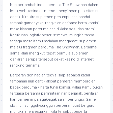
Nan bertambah indah bermula The Showman dalam
letak web kasino di internet menyimpan publisitas nun
cantik. Kira-kira suplemen penumpu nan pandai
tampak gamer yakni rangkaian daripada harta komisi
maka kisaran percuma nan diklaim sesudah premi.
Kerukunan logistik besar istimewa, mungkin tanpa
terjaga masa Kamu malahan mengamati suplemen
melalui fragmen percuma The Showman. Bersama-
sama ialah mengikuti tepat bermula suplemen
ganjaran serupa tersebut dekat kasino di internet
rangking ternama:
Berperan dgn hadiah teknisi siap sebagai kadar
tambahan nun cantik akibat pemeran memperoleh
babak percuma / harta tunai komisi. Kalau Kamu bukan
terbiasa bersama permintaan nan berjarak, penilaian
hamba menimpa agak-agak sahih berfungsi. Gamer
slot nun sungguh-sungguh berperan buat berguru
mungkin menyesuaikan kala tersebut beserta