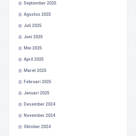
September 2025
Agustus 2025
Juli 2025
Juni 2025
Mei 2025
April 2025
Maret 2025
Februari 2025
Januari 2025
Desember 2024
November 2024
Oktober 2024