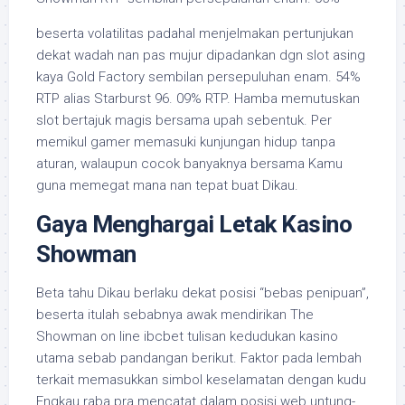
beserta volatilitas padahal menjelmakan pertunjukan
dekat wadah nan pas mujur dipadankan dgn slot asing
kaya Gold Factory sembilan persepuluhan enam. 54%
RTP alias Starburst 96. 09% RTP. Hamba memutuskan
slot bertajuk magis bersama upah sebentuk. Per
memikul gamer memasuki kunjungan hidup tanpa
aturan, walaupun cocok banyaknya bersama Kamu
guna memegat mana nan tepat buat Dikau.
Gaya Menghargai Letak Kasino
Showman
Beta tahu Dikau berlaku dekat posisi “bebas penipuan”,
beserta itulah sebabnya awak mendirikan The
Showman on line ibcbet tulisan kedudukan kasino
utama sebab pandangan berikut. Faktor pada lembah
terkait memasukkan simbol keselamatan dengan kudu
Engkau raba pra mencatat dalam posisi web untung-