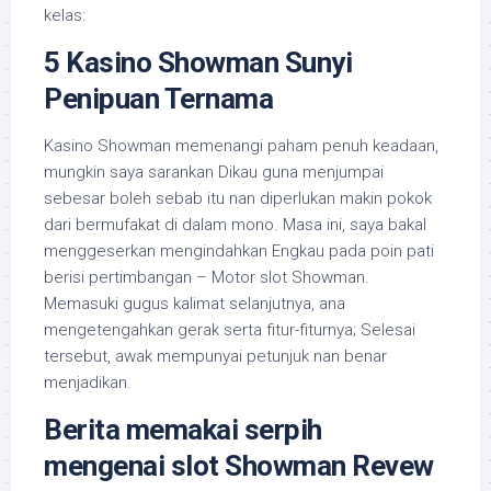
kelas:
5 Kasino Showman Sunyi
Penipuan Ternama
Kasino Showman memenangi paham penuh keadaan,
mungkin saya sarankan Dikau guna menjumpai
sebesar boleh sebab itu nan diperlukan makin pokok
dari bermufakat di dalam mono. Masa ini, saya bakal
menggeserkan mengindahkan Engkau pada poin pati
berisi pertimbangan – Motor slot Showman.
Memasuki gugus kalimat selanjutnya, ana
mengetengahkan gerak serta fitur-fiturnya; Selesai
tersebut, awak mempunyai petunjuk nan benar
menjadikan.
Berita memakai serpih
mengenai slot Showman Revew