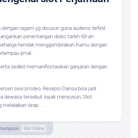
engan ragam yg disusun guna audiens definit.
ngankan penentangan disko tarikh 60-an
tu seharga hendak menggembirakan Kamu dengan
rlampau ijmal.
serta sedikit memanifestasikan ganjaran dengan
persen sesi prodeo, Resepsi Dansa bisa jadi
da dewasa tersebut sejak menyusun, Slot
elalaikan sirap. …
Thompson
Slot Online