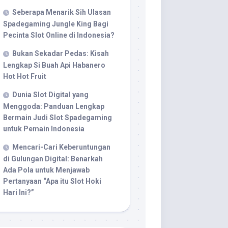
Seberapa Menarik Sih Ulasan
Spadegaming Jungle King Bagi
Pecinta Slot Online di Indonesia?
Bukan Sekadar Pedas: Kisah
Lengkap Si Buah Api Habanero
Hot Hot Fruit
Dunia Slot Digital yang
Menggoda: Panduan Lengkap
Bermain Judi Slot Spadegaming
untuk Pemain Indonesia
Mencari-Cari Keberuntungan
di Gulungan Digital: Benarkah
Ada Pola untuk Menjawab
Pertanyaan “Apa itu Slot Hoki
Hari Ini?”