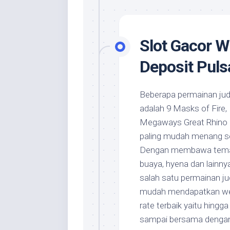
Slot Gacor W
Deposit Pul
Beberapa permainan judi
adalah 9 Masks of Fire
Megaways Great Rhino M
paling mudah menang se
Dengan membawa tema h
buaya, hyena dan lainny
salah satu permainan ju
mudah mendapatkan web
rate terbaik yaitu hing
sampai bersama dengan 