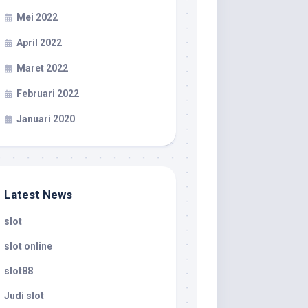
Mei 2022
April 2022
Maret 2022
Februari 2022
Januari 2020
Latest News
slot
slot online
slot88
Judi slot