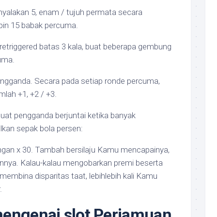
nyalakan 5, enam / tujuh permata secara
in 15 babak percuma.
retriggered batas 3 kala, buat beberapa gembung
uma.
ngganda. Secara pada setiap ronde percuma,
lah +1, +2 / +3.
uat pengganda berjuntai ketika banyak
kan sepak bola persen:
gan x 30. Tambah bersilaju Kamu mencapainya,
nnya. Kalau-kalau mengobarkan premi beserta
embina disparitas taat, lebihlebih kali Kamu
.
mengenai slot Perjamuan