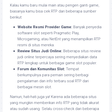
Kalau kamu baru mulai main atau pengen ganti game,
biasanya kamu bisa cek RTP dari beberapa sumber
berikut:
Website Resmi Provider Game:
Banyak penyedia
software slot seperti Pragmatic Play,
Microgaming, atau NetEnt yang menampilkan RTP
resmi di situs mereka.
Review Situs Judi Online:
Beberapa situs review
judi online terpercaya sering menyediakan data
RTP lengkap untuk berbagai game slot populer.
Forum dan Komunitas Slot:
Tempat
berkumpulnya para pemain sering berbagi
pengalaman dan info terbaru soal RTP dari
berbagai mesin slot.
Namun, hati-hati juga ya! Karena ada beberapa situs
yang mungkin memberikan info RTP yang tidak akurat
atau sudah usang. Selalu cross-check dari beberapa