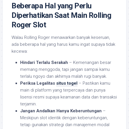
Beberapa Hal yang Perlu
Diperhatikan Saat Main Rolling
Roger Slot
Walau Rolling Roger menawarkan banyak keseruan,
ada beberapa hal yang harus kamu ingat supaya tidak
kecewa:
Hindari Terlalu Serakah
– Kemenangan besar
memang menggoda, tapi jangan sampai kamu
terlalu ngoyo dan akhirnya malah rugi banyak.
Periksa Legalitas
situs togel
– Pastikan kamu
main di platform yang terpercaya dan punya
lisensi resmi supaya keamanan data dan transaksi
terjamin.
Jangan Andalkan Hanya Keberuntungan
–
Meskipun slot identik dengan keberuntungan,
tetap gunakan strategi dan manajemen modal