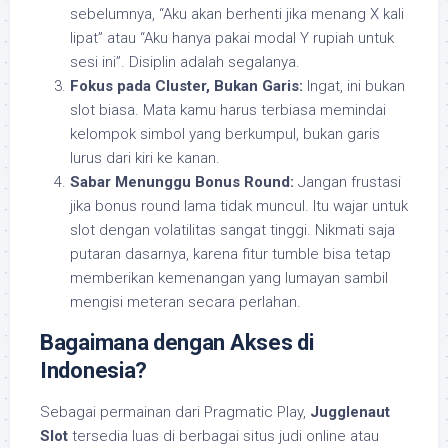
sebelumnya, “Aku akan berhenti jika menang X kali
lipat” atau “Aku hanya pakai modal Y rupiah untuk
sesi ini”. Disiplin adalah segalanya.
Fokus pada Cluster, Bukan Garis:
Ingat, ini bukan
slot biasa. Mata kamu harus terbiasa memindai
kelompok simbol yang berkumpul, bukan garis
lurus dari kiri ke kanan.
Sabar Menunggu Bonus Round:
Jangan frustasi
jika bonus round lama tidak muncul. Itu wajar untuk
slot dengan volatilitas sangat tinggi. Nikmati saja
putaran dasarnya, karena fitur tumble bisa tetap
memberikan kemenangan yang lumayan sambil
mengisi meteran secara perlahan.
Bagaimana dengan Akses di
Indonesia?
Sebagai permainan dari Pragmatic Play,
Jugglenaut
Slot
tersedia luas di berbagai situs judi online atau