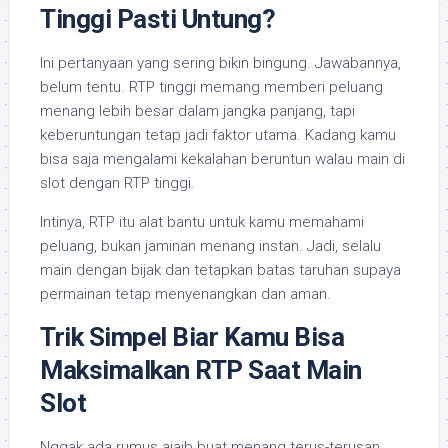
Tinggi Pasti Untung?
Ini pertanyaan yang sering bikin bingung. Jawabannya,
belum tentu. RTP tinggi memang memberi peluang
menang lebih besar dalam jangka panjang, tapi
keberuntungan tetap jadi faktor utama. Kadang kamu
bisa saja mengalami kekalahan beruntun walau main di
slot dengan RTP tinggi.
Intinya, RTP itu alat bantu untuk kamu memahami
peluang, bukan jaminan menang instan. Jadi, selalu
main dengan bijak dan tetapkan batas taruhan supaya
permainan tetap menyenangkan dan aman.
Trik Simpel Biar Kamu Bisa
Maksimalkan RTP Saat Main
Slot
Nggak ada rumus ajaib buat menang terus-terusan,