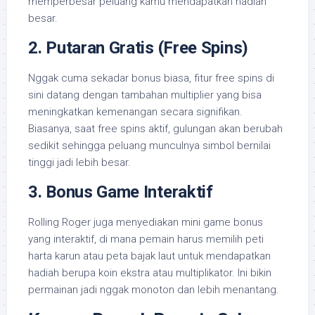
memperbesar peluang kamu mendapatkan hadiah
besar.
2. Putaran Gratis (Free Spins)
Nggak cuma sekadar bonus biasa, fitur free spins di
sini datang dengan tambahan multiplier yang bisa
meningkatkan kemenangan secara signifikan.
Biasanya, saat free spins aktif, gulungan akan berubah
sedikit sehingga peluang munculnya simbol bernilai
tinggi jadi lebih besar.
3. Bonus Game Interaktif
Rolling Roger juga menyediakan mini game bonus
yang interaktif, di mana pemain harus memilih peti
harta karun atau peta bajak laut untuk mendapatkan
hadiah berupa koin ekstra atau multiplikator. Ini bikin
permainan jadi nggak monoton dan lebih menantang.