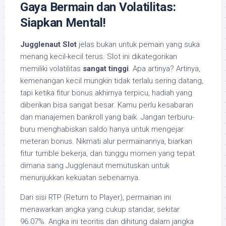
Gaya Bermain dan Volatilitas:
Siapkan Mental!
Jugglenaut Slot
jelas bukan untuk pemain yang suka
menang kecil-kecil terus. Slot ini dikategorikan
memiliki volatilitas
sangat tinggi
. Apa artinya? Artinya,
kemenangan kecil mungkin tidak terlalu sering datang,
tapi ketika fitur bonus akhirnya terpicu, hadiah yang
diberikan bisa sangat besar. Kamu perlu kesabaran
dan manajemen bankroll yang baik. Jangan terburu-
buru menghabiskan saldo hanya untuk mengejar
meteran bonus. Nikmati alur permainannya, biarkan
fitur tumble bekerja, dan tunggu momen yang tepat
dimana sang Jugglenaut memutuskan untuk
menunjukkan kekuatan sebenarnya.
Dari sisi RTP (Return to Player), permainan ini
menawarkan angka yang cukup standar, sekitar
96.07%. Angka ini teoritis dan dihitung dalam jangka