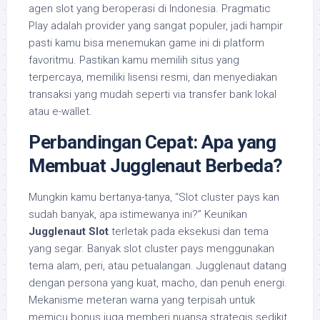
agen slot yang beroperasi di Indonesia. Pragmatic
Play adalah provider yang sangat populer, jadi hampir
pasti kamu bisa menemukan game ini di platform
favoritmu. Pastikan kamu memilih situs yang
terpercaya, memiliki lisensi resmi, dan menyediakan
transaksi yang mudah seperti via transfer bank lokal
atau e-wallet.
Perbandingan Cepat: Apa yang
Membuat Jugglenaut Berbeda?
Mungkin kamu bertanya-tanya, “Slot cluster pays kan
sudah banyak, apa istimewanya ini?” Keunikan
Jugglenaut Slot
terletak pada eksekusi dan tema
yang segar. Banyak slot cluster pays menggunakan
tema alam, peri, atau petualangan. Jugglenaut datang
dengan persona yang kuat, macho, dan penuh energi.
Mekanisme meteran warna yang terpisah untuk
memicu bonus juga memberi nuansa strategis sedikit