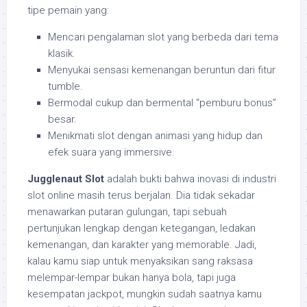
tipe pemain yang:
Mencari pengalaman slot yang berbeda dari tema
klasik.
Menyukai sensasi kemenangan beruntun dari fitur
tumble.
Bermodal cukup dan bermental “pemburu bonus”
besar.
Menikmati slot dengan animasi yang hidup dan
efek suara yang immersive.
Jugglenaut Slot
adalah bukti bahwa inovasi di industri
slot online masih terus berjalan. Dia tidak sekadar
menawarkan putaran gulungan, tapi sebuah
pertunjukan lengkap dengan ketegangan, ledakan
kemenangan, dan karakter yang memorable. Jadi,
kalau kamu siap untuk menyaksikan sang raksasa
melempar-lempar bukan hanya bola, tapi juga
kesempatan jackpot, mungkin sudah saatnya kamu