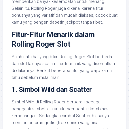
memberikan banyak kesempatan untuk menang.
Selain itu, Rolling Roger juga dikenal karena fitur
bonusnya yang variatif dan mudah diakses, cocok buat
kamu yang pengen dapetin jackpot tanpa ribet.
Fitur-Fitur Menarik dalam
Rolling Roger Slot
Salah satu hal yang bikin Rolling Roger Slot berbeda
dari slot lainnya adalah fitur-fitur unik yang disematkan
di dalamnya. Berikut beberapa fitur yang wajib kamu
tahu sebelum mulai main:
1. Simbol Wild dan Scatter
Simbol Wild di Rolling Roger berperan sebagai
pengganti simbol lain untuk membentuk kombinasi
kemenangan. Sedangkan simbol Scatter biasanya
memicu putaran gratis (free spins) yang bisa