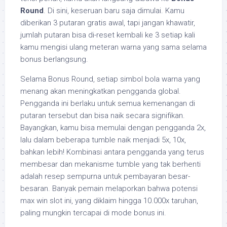
Round
. Di sini, keseruan baru saja dimulai. Kamu
diberikan 3 putaran gratis awal, tapi jangan khawatir,
jumlah putaran bisa di-reset kembali ke 3 setiap kali
kamu mengisi ulang meteran warna yang sama selama
bonus berlangsung.
Selama Bonus Round, setiap simbol bola warna yang
menang akan meningkatkan pengganda global.
Pengganda ini berlaku untuk semua kemenangan di
putaran tersebut dan bisa naik secara signifikan.
Bayangkan, kamu bisa memulai dengan pengganda 2x,
lalu dalam beberapa tumble naik menjadi 5x, 10x,
bahkan lebih! Kombinasi antara pengganda yang terus
membesar dan mekanisme tumble yang tak berhenti
adalah resep sempurna untuk pembayaran besar-
besaran. Banyak pemain melaporkan bahwa potensi
max win slot ini, yang diklaim hingga 10.000x taruhan,
paling mungkin tercapai di mode bonus ini.