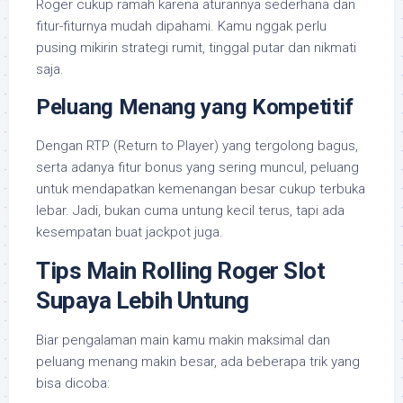
Roger cukup ramah karena aturannya sederhana dan
fitur-fiturnya mudah dipahami. Kamu nggak perlu
pusing mikirin strategi rumit, tinggal putar dan nikmati
saja.
Peluang Menang yang Kompetitif
Dengan RTP (Return to Player) yang tergolong bagus,
serta adanya fitur bonus yang sering muncul, peluang
untuk mendapatkan kemenangan besar cukup terbuka
lebar. Jadi, bukan cuma untung kecil terus, tapi ada
kesempatan buat jackpot juga.
Tips Main Rolling Roger Slot
Supaya Lebih Untung
Biar pengalaman main kamu makin maksimal dan
peluang menang makin besar, ada beberapa trik yang
bisa dicoba: