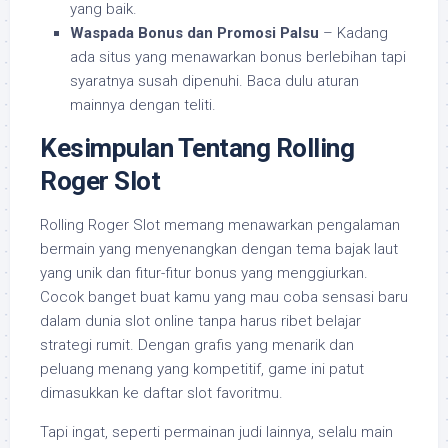
yang baik.
Waspada Bonus dan Promosi Palsu
– Kadang
ada situs yang menawarkan bonus berlebihan tapi
syaratnya susah dipenuhi. Baca dulu aturan
mainnya dengan teliti.
Kesimpulan Tentang Rolling
Roger Slot
Rolling Roger Slot memang menawarkan pengalaman
bermain yang menyenangkan dengan tema bajak laut
yang unik dan fitur-fitur bonus yang menggiurkan.
Cocok banget buat kamu yang mau coba sensasi baru
dalam dunia slot online tanpa harus ribet belajar
strategi rumit. Dengan grafis yang menarik dan
peluang menang yang kompetitif, game ini patut
dimasukkan ke daftar slot favoritmu.
Tapi ingat, seperti permainan judi lainnya, selalu main