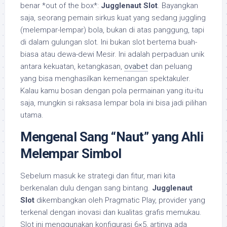
benar *out of the box*:
Jugglenaut Slot
. Bayangkan
saja, seorang pemain sirkus kuat yang sedang juggling
(melempar-lempar) bola, bukan di atas panggung, tapi
di dalam gulungan slot. Ini bukan slot bertema buah-
biasa atau dewa-dewi Mesir. Ini adalah perpaduan unik
antara kekuatan, ketangkasan,
ovabet
dan peluang
yang bisa menghasilkan kemenangan spektakuler.
Kalau kamu bosan dengan pola permainan yang itu-itu
saja, mungkin si raksasa lempar bola ini bisa jadi pilihan
utama.
Mengenal Sang “Naut” yang Ahli
Melempar Simbol
Sebelum masuk ke strategi dan fitur, mari kita
berkenalan dulu dengan sang bintang.
Jugglenaut
Slot
dikembangkan oleh Pragmatic Play, provider yang
terkenal dengan inovasi dan kualitas grafis memukau.
Slot ini menggunakan konfigurasi 6×5, artinya ada