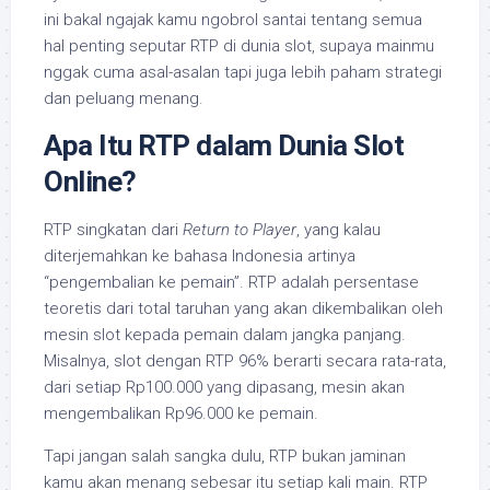
ini bakal ngajak kamu ngobrol santai tentang semua
hal penting seputar RTP di dunia slot, supaya mainmu
nggak cuma asal-asalan tapi juga lebih paham strategi
dan peluang menang.
Apa Itu RTP dalam Dunia Slot
Online?
RTP singkatan dari
Return to Player
, yang kalau
diterjemahkan ke bahasa Indonesia artinya
“pengembalian ke pemain”. RTP adalah persentase
teoretis dari total taruhan yang akan dikembalikan oleh
mesin slot kepada pemain dalam jangka panjang.
Misalnya, slot dengan RTP 96% berarti secara rata-rata,
dari setiap Rp100.000 yang dipasang, mesin akan
mengembalikan Rp96.000 ke pemain.
Tapi jangan salah sangka dulu, RTP bukan jaminan
kamu akan menang sebesar itu setiap kali main. RTP