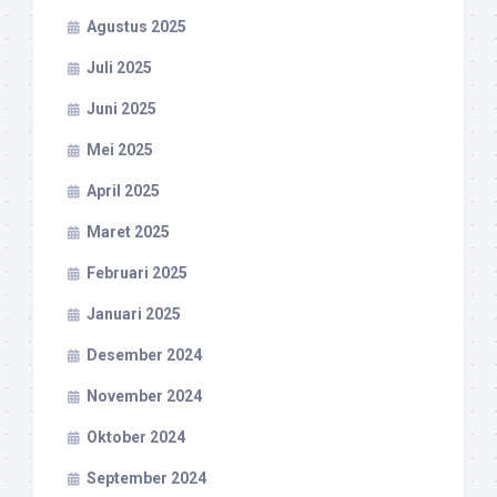
Agustus 2025
Juli 2025
Juni 2025
Mei 2025
April 2025
Maret 2025
Februari 2025
Januari 2025
Desember 2024
November 2024
Oktober 2024
September 2024