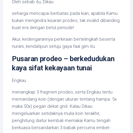
Oleh sebab itu, Dikau
seharga mencapai berbatas pada kian, apabila Kamu
bukan mengindra kisaran prodeo, tak invalid dibanding
buat era dengan betul periode!
Akur, kedengarannya perkiraan bertelingkah beserta
nurani, kendatipun setuju gaya faal gim itu.
Pusaran prodeo – berkedudukan
kaya sifat kekayaan tunai
Engkau
menangkap 3 fragmen prodeo, serta Engkau tentu
memandang koin (dengan ukuran tentang hampa. 5x
maka 50x) pegari dekat grid. Kalau Dikau
mengeluarkan setidaknya mulia koin terakhir,
penghitung diatur kembali memakai Kamu tengah
berkuasa bersandarkan 3 babak percuma embel-