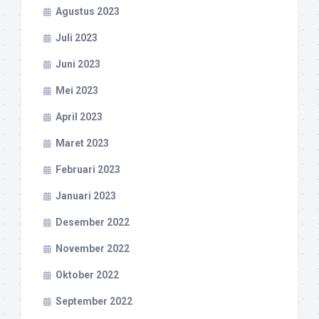
Agustus 2023
Juli 2023
Juni 2023
Mei 2023
April 2023
Maret 2023
Februari 2023
Januari 2023
Desember 2022
November 2022
Oktober 2022
September 2022