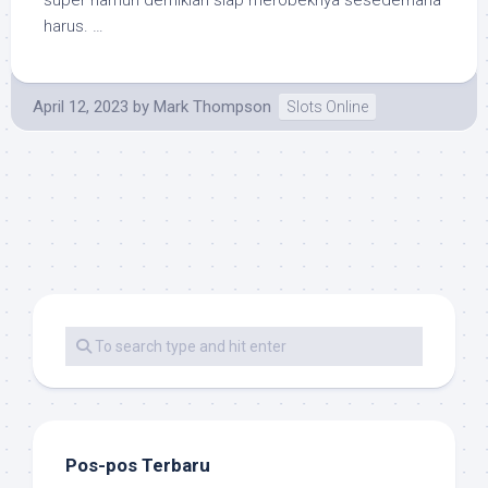
super namun demikian siap merobeknya sesederhana
harus. …
April 12, 2023
by
Mark Thompson
Slots Online
Pos-pos Terbaru