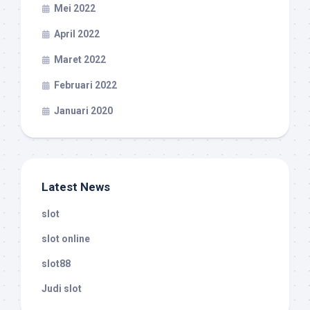
Mei 2022
April 2022
Maret 2022
Februari 2022
Januari 2020
Latest News
slot
slot online
slot88
Judi slot