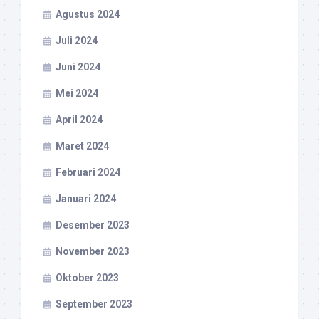
Agustus 2024
Juli 2024
Juni 2024
Mei 2024
April 2024
Maret 2024
Februari 2024
Januari 2024
Desember 2023
November 2023
Oktober 2023
September 2023