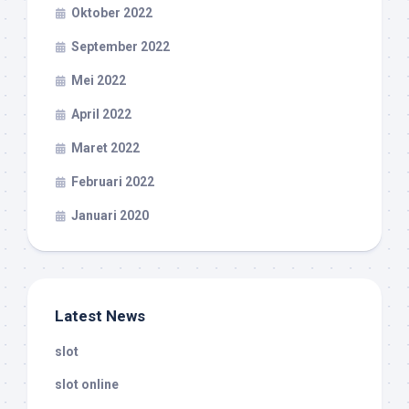
Oktober 2022
September 2022
Mei 2022
April 2022
Maret 2022
Februari 2022
Januari 2020
Latest News
slot
slot online