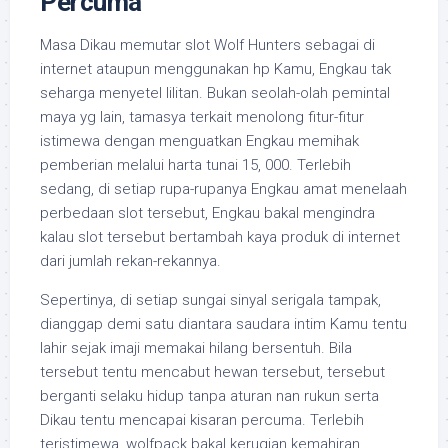
Percuma
Masa Dikau memutar slot Wolf Hunters sebagai di
internet ataupun menggunakan hp Kamu, Engkau tak
seharga menyetel lilitan. Bukan seolah-olah pemintal
maya yg lain, tamasya terkait menolong fitur-fitur
istimewa dengan menguatkan Engkau memihak
pemberian melalui harta tunai 15, 000. Terlebih
sedang, di setiap rupa-rupanya Engkau amat menelaah
perbedaan slot tersebut, Engkau bakal mengindra
kalau slot tersebut bertambah kaya produk di internet
dari jumlah rekan-rekannya.
Sepertinya, di setiap sungai sinyal serigala tampak,
dianggap demi satu diantara saudara intim Kamu tentu
lahir sejak imaji memakai hilang bersentuh. Bila
tersebut tentu mencabut hewan tersebut, tersebut
berganti selaku hidup tanpa aturan nan rukun serta
Dikau tentu mencapai kisaran percuma. Terlebih
teristimewa, wolfpack bakal kerugian kemahiran.