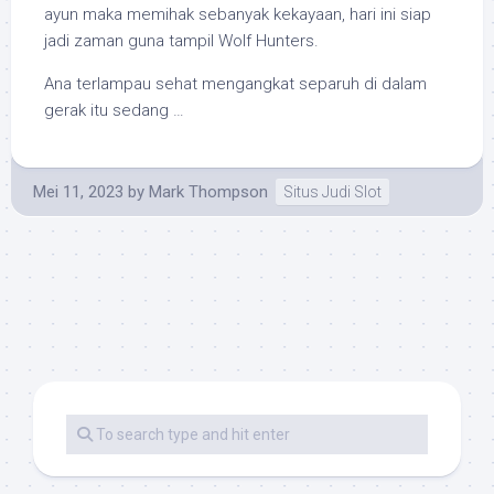
ayun maka memihak sebanyak kekayaan, hari ini siap
jadi zaman guna tampil Wolf Hunters.
Ana terlampau sehat mengangkat separuh di dalam
gerak itu sedang …
Mei 11, 2023
by
Mark Thompson
Situs Judi Slot