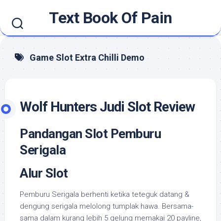
Skip
Text Book Of Pain
to
content
Game Slot Extra Chilli Demo
Wolf Hunters Judi Slot Review
Pandangan Slot Pemburu
Serigala
Alur Slot
Pemburu Serigala berhenti ketika teteguk datang &
dengung serigala melolong tumplak hawa. Bersama-
sama dalam kurang lebih 5 gelung memakai 20 payline,