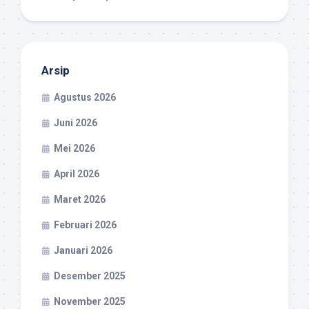
Arsip
Agustus 2026
Juni 2026
Mei 2026
April 2026
Maret 2026
Februari 2026
Januari 2026
Desember 2025
November 2025