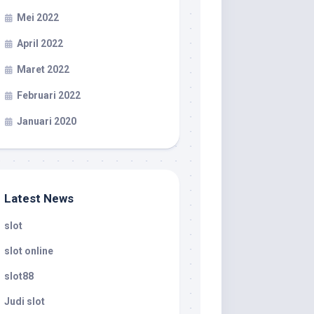
Mei 2022
April 2022
Maret 2022
Februari 2022
Januari 2020
Latest News
slot
slot online
slot88
Judi slot