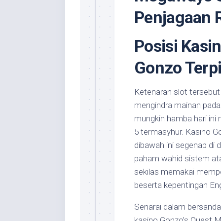
Penjagaan 
Posisi Kas
Gonzo Terpi
Ketenaran slot terseb
mengindra mainan pada j
mungkin hamba hari in
5 termasyhur. Kasino G
dibawah ini segenap di d
paham wahid sistem at
sekilas memakai memper
beserta kepentingan En
Senarai dalam bersand
kasino Gonzo’s Quest M