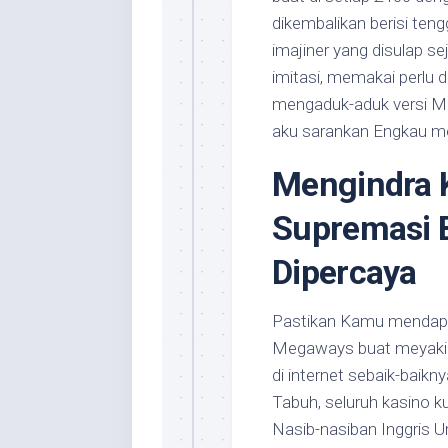
dikembalikan berisi teng
imajiner yang disulap 
imitasi, memakai perlu 
mengaduk-aduk versi M
aku sarankan Engkau me
Mengindra 
Supremasi 
Dipercaya
Pastikan Kamu mendapat
Megaways buat meyaki
di internet sebaik-baikn
Tabuh, seluruh kasino 
Nasib-nasiban Inggris 