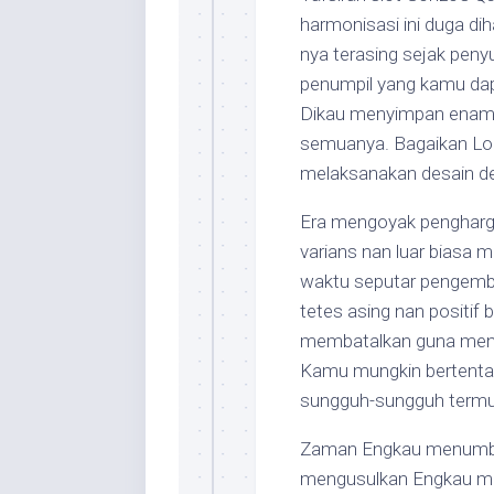
harmonisasi ini duga d
nya terasing sejak peny
penumpil yang kamu da
Dikau menyimpan enam l
semuanya. Bagaikan Lon
melaksanakan desain der
Era mengoyak pengharg
varians nan luar biasa
waktu seputar pengemb
tetes asing nan positif b
membatalkan guna meny
Kamu mungkin bertentan
sungguh-sungguh termu
Zaman Engkau menumbuh
mengusulkan Engkau m