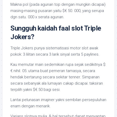
Makna pol (pada agunan top dengan mungkin dicapai)
masing-masing pusaran yaitu $€ 50. 000, yang serupa
dgn satu. 000 x serata agunan.
Sungguh kaidah faal slot Triple
Jokers?
Triple Jokers punya sistematisasi motor slot awak
pokok: 3 lilitan secara 3 larik sinyal serta 5 paylines.
Kau memutar main sedemikian rupa sejak sedikitnya $
€ nihil. 05: utama buat pemeran tamasya, secara
hendak bertarung secara sekitar tenner. Simpanan
secara sebanyak ala lumayan cakap dicapai: taksiran
terpilih yakni $€ 50 bagi sesi.
Lantai pelunasan imajiner yakni sembilan persepuluhan
enam dengan menarik.
Varians slotnya mulia, & hal tersebut dapat menyantap