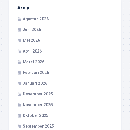
Arsip
Agustus 2026
Juni 2026
Mei 2026
April 2026
Maret 2026
Februari 2026
Januari 2026
Desember 2025
November 2025
Oktober 2025
September 2025