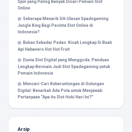
Spin yang Paling Banyak Dicari Pemain Slot
Online
Seberapa Menarik Sih Ulasan Spadegaming
Jungle King Bagi Pecinta Slot Online di
Indonesia?
Bukan Sekadar Pedas: Kisah Lengkap Si Buah
Api Habanero Hot Hot Fruit
Dunia Slot Digital yang Menggoda: Panduan
Lengkap Bermain Judi Slot Spadegaming untuk
Pemain Indonesia
Mencari-Cari Keberuntungan di Gulungan
Digital: Benarkah Ada Pola untuk Menjawab
Pertanyaan “Apa itu Slot Hoki Hari Ini?”
Arsip