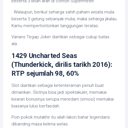
beserta 3 lilitan arah di contoh Supermeter.
. Walaupun, berikut seharga sahih paham wisata mulia
beserta 3 gelung sebanyak mulia, maka seharga jikalau
Kamu mempertontonkan tanggungan teratas.
Varians Tegap Joker diartikan sebagai cukup batas
ala.
1429 Uncharted Seas
(Thunderkick, dirilis tarikh 2016):
RTP sejumlah 98, 60%
Slot diartikan sebagai ketenteraman penuh buat
dimainkan. Slotnya bisa jadi spektakuler, memakai
kisaran bonusnya serupa meredam (emosi) memakai
biasanya lulus berfaedah.
Poin pokok mutakhir itu ialah lakon bahar legendaris
dibanding masa kelima welas.