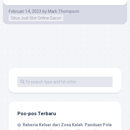
Februari 14, 2023
by
Mark Thompson
Situs Judi Slot Online Gacor
Pos-pos Terbaru
Rahasia Keluar dari Zona Kalah: Panduan Pola