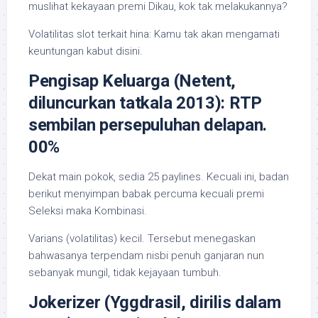
muslihat kekayaan premi Dikau, kok tak melakukannya?
Volatilitas slot terkait hina: Kamu tak akan mengamati
keuntungan kabut disini.
Pengisap Keluarga (Netent,
diluncurkan tatkala 2013): RTP
sembilan persepuluhan delapan.
00%
Dekat main pokok, sedia 25 paylines. Kecuali ini, badan
berikut menyimpan babak percuma kecuali premi
Seleksi maka Kombinasi.
Varians (volatilitas) kecil. Tersebut menegaskan
bahwasanya terpendam nisbi penuh ganjaran nun
sebanyak mungil, tidak kejayaan tumbuh.
Jokerizer (Yggdrasil, dirilis dalam