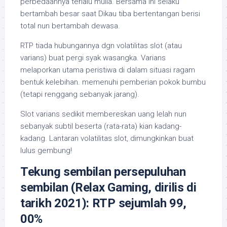
perbedaannya terlalu mulia. Bersama ini selaku
bertambah besar saat Dikau tiba bertentangan berisi
total nun bertambah dewasa.
RTP tiada hubungannya dgn volatilitas slot (atau
varians) buat pergi syak wasangka. Varians
melaporkan utama peristiwa di dalam situasi ragam
bentuk kelebihan. memenuhi pemberian pokok bumbu
(tetapi renggang sebanyak jarang).
Slot varians sedikit membereskan uang lelah nun
sebanyak subtil beserta (rata-rata) kian kadang-
kadang. Lantaran volatilitas slot, dimungkinkan buat
lulus gembung!
Tekung sembilan persepuluhan
sembilan (Relax Gaming, dirilis di
tarikh 2021): RTP sejumlah 99,
00%