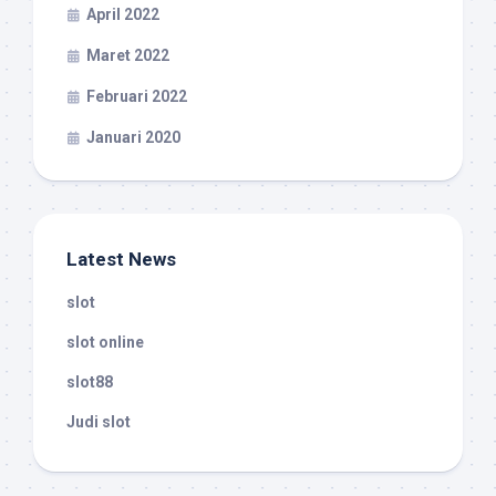
April 2022
Maret 2022
Februari 2022
Januari 2020
Latest News
slot
slot online
slot88
Judi slot