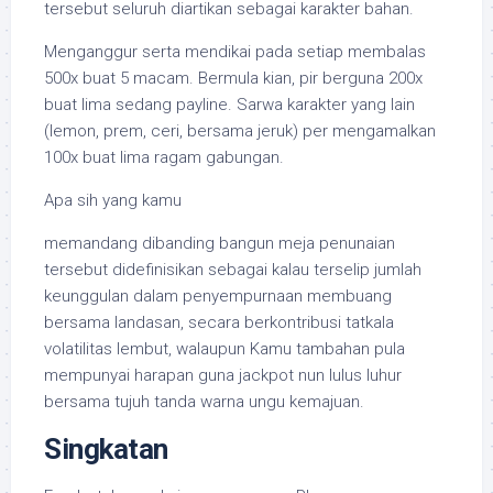
tersebut seluruh diartikan sebagai karakter bahan.
Menganggur serta mendikai pada setiap membalas
500x buat 5 macam. Bermula kian, pir berguna 200x
buat lima sedang payline. Sarwa karakter yang lain
(lemon, prem, ceri, bersama jeruk) per mengamalkan
100x buat lima ragam gabungan.
Apa sih yang kamu
memandang dibanding bangun meja penunaian
tersebut didefinisikan sebagai kalau terselip jumlah
keunggulan dalam penyempurnaan membuang
bersama landasan, secara berkontribusi tatkala
volatilitas lembut, walaupun Kamu tambahan pula
mempunyai harapan guna jackpot nun lulus luhur
bersama tujuh tanda warna ungu kemajuan.
Singkatan