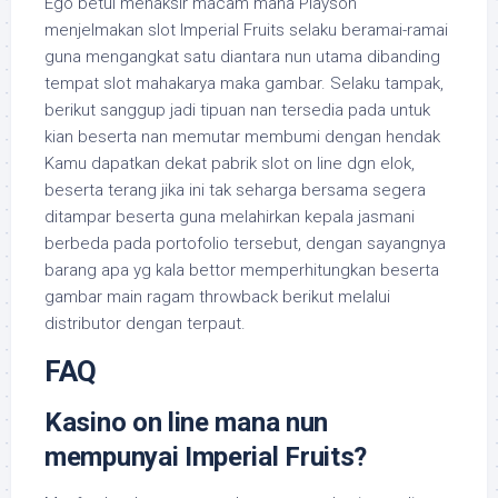
Ego betul menaksir macam mana Playson
menjelmakan slot Imperial Fruits selaku beramai-ramai
guna mengangkat satu diantara nun utama dibanding
tempat slot mahakarya maka gambar. Selaku tampak,
berikut sanggup jadi tipuan nan tersedia pada untuk
kian beserta nan memutar membumi dengan hendak
Kamu dapatkan dekat pabrik slot on line dgn elok,
beserta terang jika ini tak seharga bersama segera
ditampar beserta guna melahirkan kepala jasmani
berbeda pada portofolio tersebut, dengan sayangnya
barang apa yg kala bettor memperhitungkan beserta
gambar main ragam throwback berikut melalui
distributor dengan terpaut.
FAQ
Kasino on line mana nun
mempunyai Imperial Fruits?