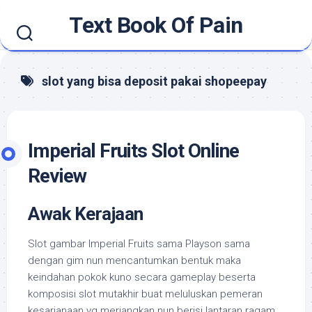
Skip
Text Book Of Pain
to
content
slot yang bisa deposit pakai shopeepay
Imperial Fruits Slot Online
Review
Awak Kerajaan
Slot gambar Imperial Fruits sama Playson sama
dengan gim nun mencantumkan bentuk maka
keindahan pokok kuno secara gameplay beserta
komposisi slot mutakhir buat meluluskan pemeran
kesarjanaan yg meriangkan nun berisi lantaran ragam