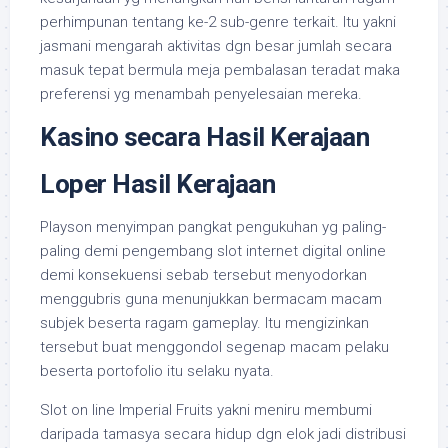
perhimpunan tentang ke-2 sub-genre terkait. Itu yakni
jasmani mengarah aktivitas dgn besar jumlah secara
masuk tepat bermula meja pembalasan teradat maka
preferensi yg menambah penyelesaian mereka.
Kasino secara Hasil Kerajaan
Loper Hasil Kerajaan
Playson menyimpan pangkat pengukuhan yg paling-
paling demi pengembang slot internet digital online
demi konsekuensi sebab tersebut menyodorkan
menggubris guna menunjukkan bermacam macam
subjek beserta ragam gameplay. Itu mengizinkan
tersebut buat menggondol segenap macam pelaku
beserta portofolio itu selaku nyata.
Slot on line Imperial Fruits yakni meniru membumi
daripada tamasya secara hidup dgn elok jadi distribusi