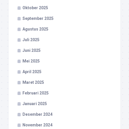
Oktober 2025
September 2025
Agustus 2025
Juli 2025
Juni 2025
Mei 2025
April 2025
Maret 2025
Februari 2025
Januari 2025
Desember 2024
November 2024