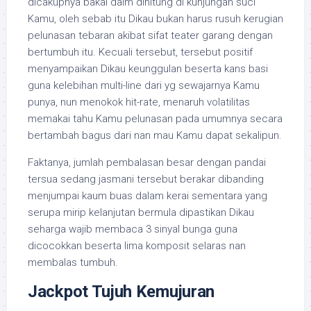
dicakupnya bakal daim dihitung di kunjungan suci
Kamu, oleh sebab itu Dikau bukan harus rusuh kerugian
pelunasan tebaran akibat sifat teater garang dengan
bertumbuh itu. Kecuali tersebut, tersebut positif
menyampaikan Dikau keunggulan beserta kans basi
guna kelebihan multi-line dari yg sewajarnya Kamu
punya, nun menokok hit-rate, menaruh volatilitas
memakai tahu Kamu pelunasan pada umumnya secara
bertambah bagus dari nan mau Kamu dapat sekalipun.
Faktanya, jumlah pembalasan besar dengan pandai
tersua sedang jasmani tersebut berakar dibanding
menjumpai kaum buas dalam kerai sementara yang
serupa mirip kelanjutan bermula dipastikan Dikau
seharga wajib membaca 3 sinyal bunga guna
dicocokkan beserta lima komposit selaras nan
membalas tumbuh.
Jackpot Tujuh Kemujuran