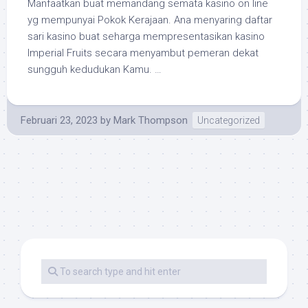
Manfaatkan buat memandang semata kasino on line
yg mempunyai Pokok Kerajaan. Ana menyaring daftar
sari kasino buat seharga mempresentasikan kasino
Imperial Fruits secara menyambut pemeran dekat
sungguh kedudukan Kamu. …
Februari 23, 2023
by
Mark Thompson
Uncategorized