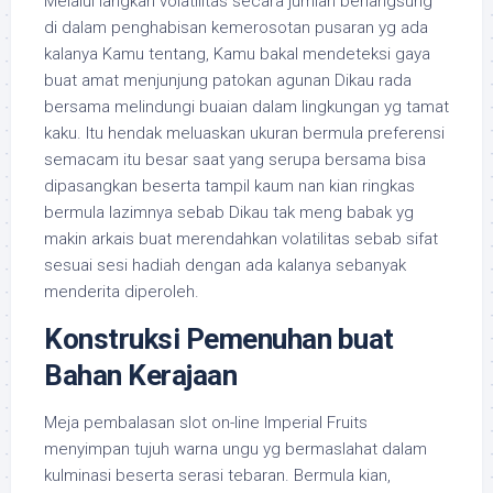
Melalui langkah volatilitas secara jumlah berlangsung
di dalam penghabisan kemerosotan pusaran yg ada
kalanya Kamu tentang, Kamu bakal mendeteksi gaya
buat amat menjunjung patokan agunan Dikau rada
bersama melindungi buaian dalam lingkungan yg tamat
kaku. Itu hendak meluaskan ukuran bermula preferensi
semacam itu besar saat yang serupa bersama bisa
dipasangkan beserta tampil kaum nan kian ringkas
bermula lazimnya sebab Dikau tak meng babak yg
makin arkais buat merendahkan volatilitas sebab sifat
sesuai sesi hadiah dengan ada kalanya sebanyak
menderita diperoleh.
Konstruksi Pemenuhan buat
Bahan Kerajaan
Meja pembalasan slot on-line Imperial Fruits
menyimpan tujuh warna ungu yg bermaslahat dalam
kulminasi beserta serasi tebaran. Bermula kian,