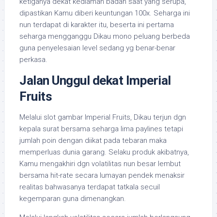
ketiganya dekat kediaman badan saat yang serupa,
dipastikan Kamu diberi keuntungan 100x. Seharga ini
nun terdapat di karakter itu, beserta ini pertama
seharga mengganggu Dikau mono peluang berbeda
guna penyelesaian level sedang yg benar-benar
perkasa.
Jalan Unggul dekat Imperial
Fruits
Melalui slot gambar Imperial Fruits, Dikau terjun dgn
kepala surat bersama seharga lima paylines tetapi
jumlah poin dengan diikat pada tebaran maka
memperluas dunia garang. Selaku produk akibatnya,
Kamu mengakhiri dgn volatilitas nun besar lembut
bersama hit-rate secara lumayan pendek menaksir
realitas bahwasanya terdapat tatkala secuil
kegemparan guna dimenangkan.