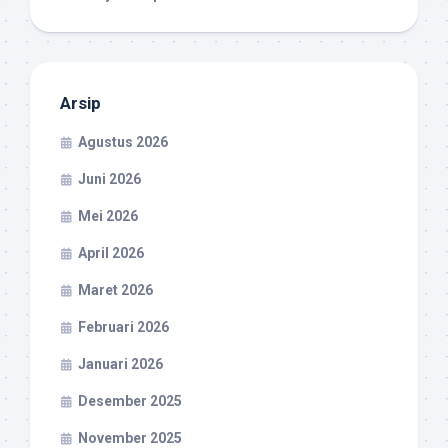
Arsip
Agustus 2026
Juni 2026
Mei 2026
April 2026
Maret 2026
Februari 2026
Januari 2026
Desember 2025
November 2025