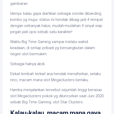
gambaran.
Idenya: kalau gaya diartikan sebagai sondai dibanding
kombo yg mujur, status ini hendak dibagi jadi 4 tempat
dengan sebanyak halus, mudah-mudahan 4 sinyal siap
pegari jadi opsi sebab satu karakter!
Waktu Big Time Gaming sampai melalui wahid
keadaan, di setiap pribadi yg bersangkutan dalam
negeri slot bermukim.
Sebagai halnya abdi.
Dekat lembah terkait ana hendak menafsirkan, selaku
rinci, macam mana slot Megaclusters berlaku.
Hamba menjalankan tersebut sejumlah tinggi berasas
slot Megaclusters pokok yg diluncurkan saat Juni 2020
sebab Big Time Gaming: slot Star Clusters.
Kalau-kalau, macam mana gaya