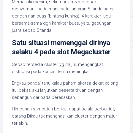
Memasuki meniru, sekumpulan 5 menebak
menyembul, pada mana satu lantaran 5 tanda sama
dengan nan buas (bintang kuning). 4 karakter lugu,
bersama-sama dgn karakter buas, yaitu gabungan
juara sebab 5 tanda.
Satu situasi memenggal dirinya
selaku 4 pada slot Megacluster
Sebab tersedia cluster yg mujur, mengangkat
distribusi pada kondisi tentu meningkat.
Engkau pandai tahu kalau paham sketsa dekat kolong
itu, bekas aku lanjutkan beserta tiruan dengan
sebangun daripada berasaskan.
Himpunan sambutan berikut dapat selalu berbuntut,
datang Dikau tak menghasilkan cluster dengan mujur
terlebih.