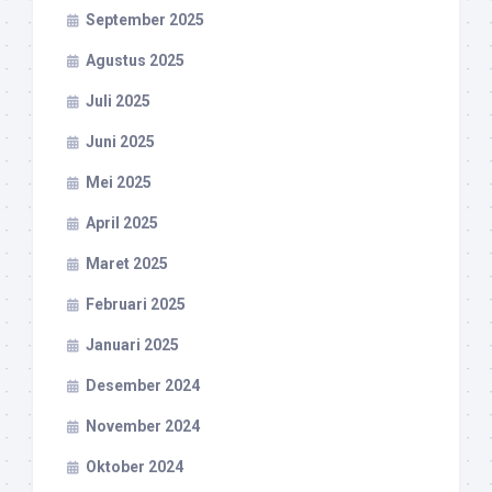
September 2025
Agustus 2025
Juli 2025
Juni 2025
Mei 2025
April 2025
Maret 2025
Februari 2025
Januari 2025
Desember 2024
November 2024
Oktober 2024