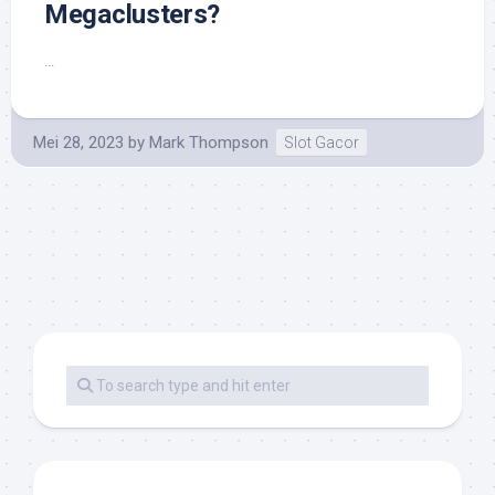
Megaclusters?
…
Mei 28, 2023
by
Mark Thompson
Slot Gacor