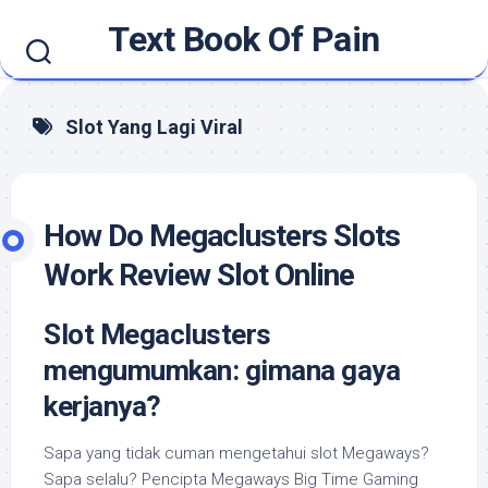
Skip
Text Book Of Pain
to
content
Slot Yang Lagi Viral
How Do Megaclusters Slots
Work Review Slot Online
Slot Megaclusters
mengumumkan: gimana gaya
kerjanya?
Sapa yang tidak cuman mengetahui slot Megaways?
Sapa selalu? Pencipta Megaways Big Time Gaming