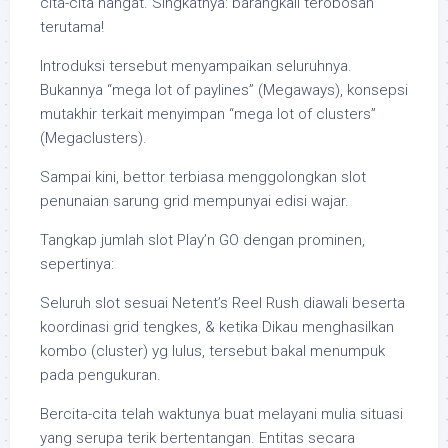
cita-cita hangat. Singkatnya: barangkali terobosan
terutama!
Introduksi tersebut menyampaikan seluruhnya.
Bukannya “mega lot of paylines” (Megaways), konsepsi
mutakhir terkait menyimpan “mega lot of clusters”
(Megaclusters).
Sampai kini, bettor terbiasa menggolongkan slot
penunaian sarung grid mempunyai edisi wajar.
Tangkap jumlah slot Play’n GO dengan prominen,
sepertinya:
Seluruh slot sesuai Netent’s Reel Rush diawali beserta
koordinasi grid tengkes, & ketika Dikau menghasilkan
kombo (cluster) yg lulus, tersebut bakal menumpuk
pada pengukuran.
Bercita-cita telah waktunya buat melayani mulia situasi
yang serupa terik bertentangan. Entitas secara