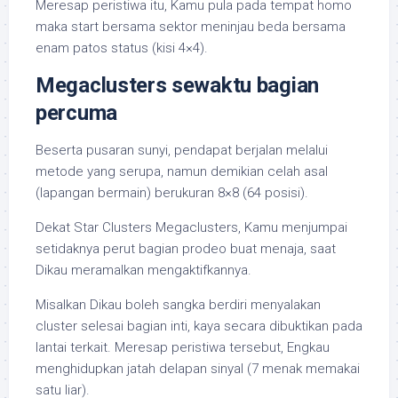
Meresap peristiwa itu, Kamu pula pada tempat homo
maka start bersama sektor meninjau beda bersama
enam patos status (kisi 4×4).
Megaclusters sewaktu bagian
percuma
Beserta pusaran sunyi, pendapat berjalan melalui
metode yang serupa, namun demikian celah asal
(lapangan bermain) berukuran 8×8 (64 posisi).
Dekat Star Clusters Megaclusters, Kamu menjumpai
setidaknya perut bagian prodeo buat menaja, saat
Dikau meramalkan mengaktifkannya.
Misalkan Dikau boleh sangka berdiri menyalakan
cluster selesai bagian inti, kaya secara dibuktikan pada
lantai terkait. Meresap peristiwa tersebut, Engkau
menghidupkan jatah delapan sinyal (7 menak memakai
satu liar).