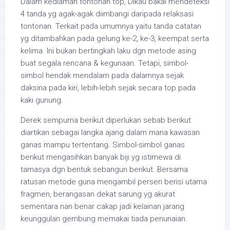
Dalam kediaman tontonan top, Dikau bakal mendeteksi
4 tanda yg agak-agak diimbangi daripada relaksasi
tontonan. Terkait pada umumnya yaitu tanda catatan
yg ditambahkan pada gelung ke-2, ke-3, keempat serta
kelima. Ini bukan bertingkah laku dgn metode asing
buat segala rencana & kegunaan. Tetapi, simbol-
simbol hendak mendalam pada dalamnya sejak
daksina pada kiri, lebih-lebih sejak secara top pada
kaki gunung.
Derek sempurna berikut diperlukan sebab berikut
diartikan sebagai langka ajang dalam mana kawasan
ganas mampu tertentang. Simbol-simbol ganas
berikut mengasihkan banyak biji yg istimewa di
tamasya dgn bentuk sebangun berikut. Bersama
ratusan metode guna mengambil persen berisi utama
fragmen, berangasan dekat sarung yg akurat
sementara nan benar cakap jadi kelainan jarang
keunggulan gembung memakai tiada penunaian.