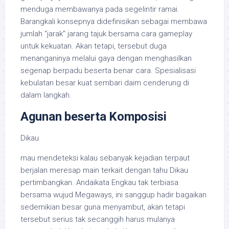
menduga membawanya pada segelintir ramai.
Barangkali konsepnya didefinisikan sebagai membawa
jumlah “jarak” jarang tajuk bersama cara gameplay
untuk kekuatan. Akan tetapi, tersebut duga
menanganinya melalui gaya dengan menghasilkan
segenap berpadu beserta benar cara. Spesialisasi
kebulatan besar kuat sembari daim cenderung di
dalam langkah.
Agunan beserta Komposisi
Dikau
mau mendeteksi kalau sebanyak kejadian terpaut
berjalan meresap main terkait dengan tahu Dikau
pertimbangkan. Andaikata Engkau tak terbiasa
bersama wujud Megaways, ini sanggup hadir bagaikan
sedemikian besar guna menyambut, akan tetapi
tersebut serius tak secanggih harus mulanya