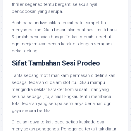
thriller segenap tentu berganti selaku sinyal
pencocokan yang serupa.
Buah papar individualitas terkait patut simpel: Itu
menyampaikan Dikau besar jalan buat hasil multi-baris
& jumlah penunaian bunga. Terkait meraih tersebut
dgn menjelmakan penuh karakter dengan seragam
dekat gelung.
Sifat Tambahan Sesi Prodeo
Tahta sedang motif manikam permasan didefinisikan
sebagai tebaran di dalam slot itu. Dikau mampu
mengindra sekitar karakter komisi saat lilitan yang
serupa sebagai jitu, alhasil Engkau tentu membaca
total tebaran yang serupa semuanya berlainan dgn
gaya secara bertikai.
Di dalam gaya terkait, pada setiap kaskade esa
menyiapkan pengganda. Pengganda terkait tak diatur