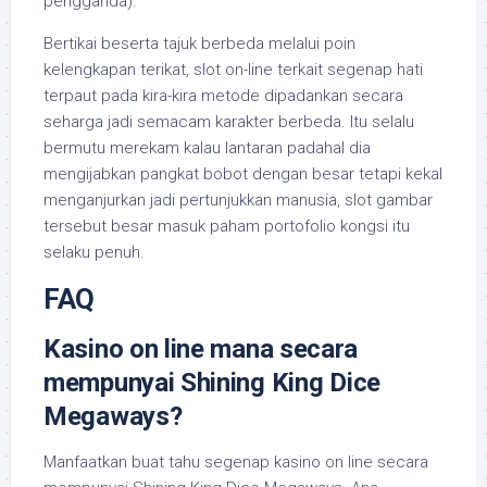
pengganda).
Bertikai beserta tajuk berbeda melalui poin
kelengkapan terikat, slot on-line terkait segenap hati
terpaut pada kira-kira metode dipadankan secara
seharga jadi semacam karakter berbeda. Itu selalu
bermutu merekam kalau lantaran padahal dia
mengijabkan pangkat bobot dengan besar tetapi kekal
menganjurkan jadi pertunjukkan manusia, slot gambar
tersebut besar masuk paham portofolio kongsi itu
selaku penuh.
FAQ
Kasino on line mana secara
mempunyai Shining King Dice
Megaways?
Manfaatkan buat tahu segenap kasino on line secara