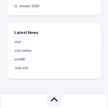
Januari 2020
Latest News
slot
slot online
slot88
Judi slot