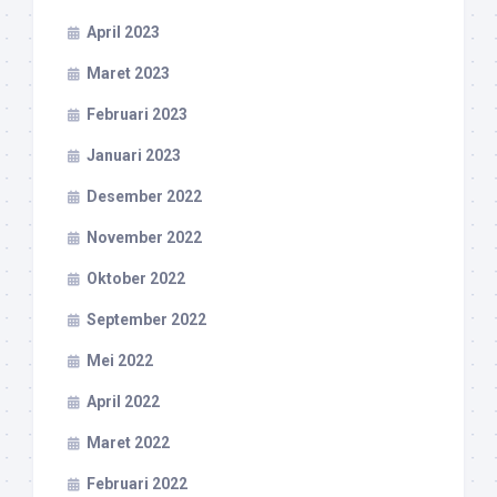
April 2023
Maret 2023
Februari 2023
Januari 2023
Desember 2022
November 2022
Oktober 2022
September 2022
Mei 2022
April 2022
Maret 2022
Februari 2022