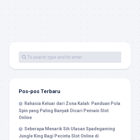
Pos-pos Terbaru
Rahasia Keluar dari Zona Kalah: Panduan Pola
Spin yang Paling Banyak Dicari Pemain Slot
Online
Seberapa Menarik Sih Ulasan Spadegaming
Jungle King Bagi Pecinta Slot Online di