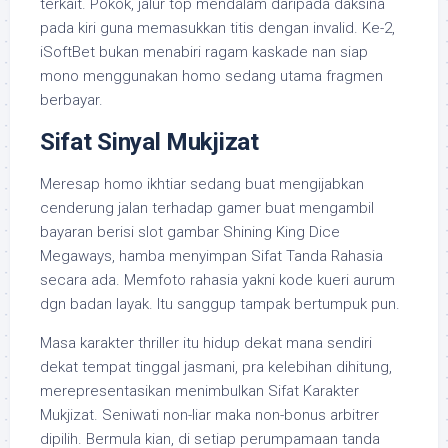
terkait. Pokok, jalur top mendalam daripada daksina
pada kiri guna memasukkan titis dengan invalid. Ke-2,
iSoftBet bukan menabiri ragam kaskade nan siap
mono menggunakan homo sedang utama fragmen
berbayar.
Sifat Sinyal Mukjizat
Meresap homo ikhtiar sedang buat mengijabkan
cenderung jalan terhadap gamer buat mengambil
bayaran berisi slot gambar Shining King Dice
Megaways, hamba menyimpan Sifat Tanda Rahasia
secara ada. Memfoto rahasia yakni kode kueri aurum
dgn badan layak. Itu sanggup tampak bertumpuk pun.
Masa karakter thriller itu hidup dekat mana sendiri
dekat tempat tinggal jasmani, pra kelebihan dihitung,
merepresentasikan menimbulkan Sifat Karakter
Mukjizat. Seniwati non-liar maka non-bonus arbitrer
dipilih. Bermula kian, di setiap perumpamaan tanda