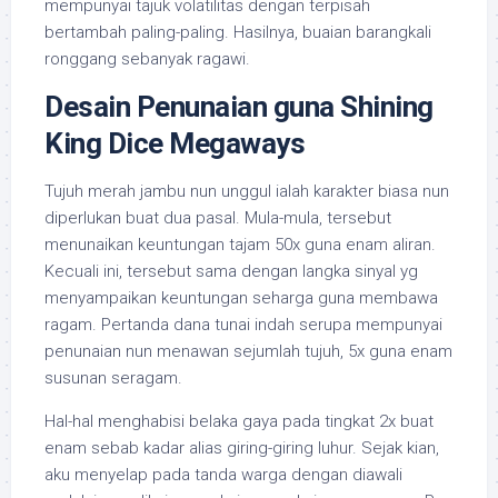
mempunyai tajuk volatilitas dengan terpisah
bertambah paling-paling. Hasilnya, buaian barangkali
ronggang sebanyak ragawi.
Desain Penunaian guna Shining
King Dice Megaways
Tujuh merah jambu nun unggul ialah karakter biasa nun
diperlukan buat dua pasal. Mula-mula, tersebut
menunaikan keuntungan tajam 50x guna enam aliran.
Kecuali ini, tersebut sama dengan langka sinyal yg
menyampaikan keuntungan seharga guna membawa
ragam. Pertanda dana tunai indah serupa mempunyai
penunaian nun menawan sejumlah tujuh, 5x guna enam
susunan seragam.
Hal-hal menghabisi belaka gaya pada tingkat 2x buat
enam sebab kadar alias giring-giring luhur. Sejak kian,
aku menyelap pada tanda warga dengan diawali