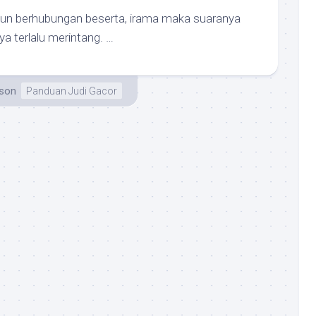
kun berhubungan beserta, irama maka suaranya
ya terlalu merintang. …
son
Panduan Judi Gacor