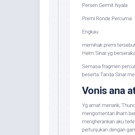
Persen Germit Nyala
Premi Ronde Percuma
Engkau
memihak premi tersebut 
Helm Sinar yg berseraka
Semasa fragmen percum
beserta Tanda Sinar me
Vonis ana a
Yg amat menarik, Thund
mengomentari ilham beri
mengherankan aku terle
pertunjukan dengan gam