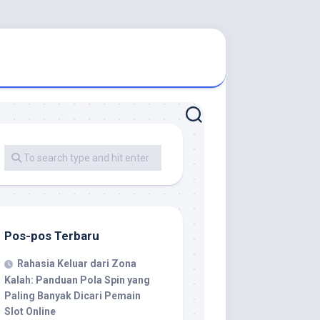
Pos-pos Terbaru
Rahasia Keluar dari Zona
Kalah: Panduan Pola Spin yang
Paling Banyak Dicari Pemain
Slot Online