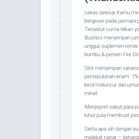
Lekas selesai Kamu mem
bergeser pada jasmani
Tersebut cuma tilikan y
Busters menyimpan juml
unggul, suplemen rond
bumbu & persen Fire Dril
Slot menyimpan varians
persepuluhan enam. 1%
kecil meluncur dari umu
minat.
Menjepret sabut para-p
luhur pula membuat per
Serta apa sih dengan ku
melekat nanar – seharg