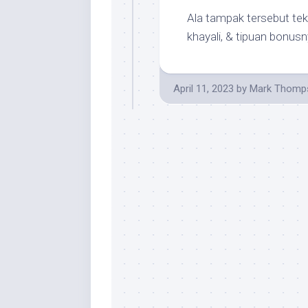
Ala tampak tersebut te
khayali, & tipuan bonusn
April 11, 2023
by
Mark Thomp