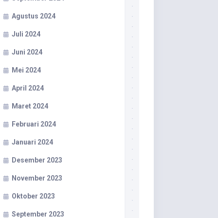
Agustus 2024
Juli 2024
Juni 2024
Mei 2024
April 2024
Maret 2024
Februari 2024
Januari 2024
Desember 2023
November 2023
Oktober 2023
September 2023