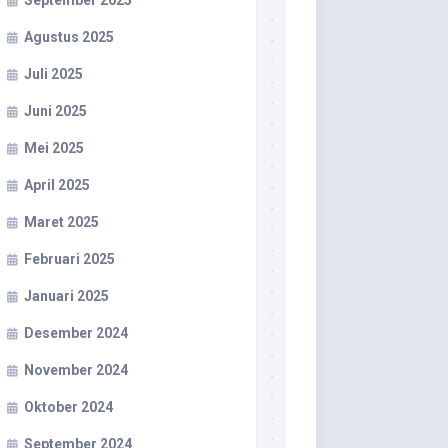
September 2025
Agustus 2025
Juli 2025
Juni 2025
Mei 2025
April 2025
Maret 2025
Februari 2025
Januari 2025
Desember 2024
November 2024
Oktober 2024
September 2024