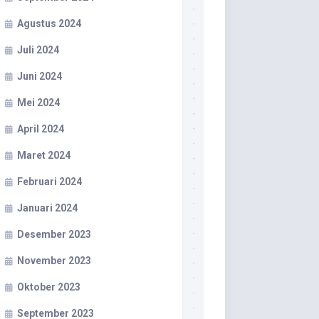
Agustus 2024
Juli 2024
Juni 2024
Mei 2024
April 2024
Maret 2024
Februari 2024
Januari 2024
Desember 2023
November 2023
Oktober 2023
September 2023