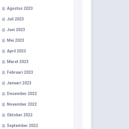
Agustus 2023
Juli 2023
Juni 2023
Mei 2023
April 2023
Maret 2023
Februari 2023
Januari 2023
Desember 2022
November 2022
Oktober 2022
September 2022