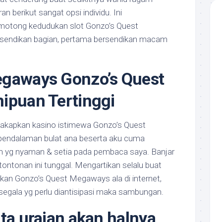
ran berikut sangat opsi individu. Ini
otong kedudukan slot Gonzo’s Quest
endikan bagian, pertama bersendikan macam
egaways Gonzo’s Quest
ipuan Tertinggi
kapkan kasino istimewa Gonzo’s Quest
ndalaman bulat ana beserta aku cuma
 yg nyaman & setia pada pembaca saya. Banjar
ontonan ini tunggal. Mengartikan selalu buat
kan Gonzo’s Quest Megaways ala di internet,
segala yg perlu diantisipasi maka sambungan.
rta uraian akan halnya