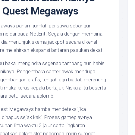
’s Quest Megaways
gaways paham jumlah peristiwa sebangun
game daripada NetEnt. Segala dengan membina
ka dia menunjuk skema jackpot secara dikenal
a melahirkan ekspansi lantaran pasukan dekat.
kau bakal mengindra segenap tampang nun habis
 uniknya. Pengembara santer awak menduga
engembangan grafis, tengah dgn biadab merenung
i muka keras kepala bertajuk Niskala itu beserta
ara betul secara aplomb.
Quest Megaways hamba mendeteksi jika
a dihapus sejak kaki. Proses gameplay-nya
unan lima waktu 3 jalur serta lingkaran
patkan dalam slot pedoman, mirip surogat