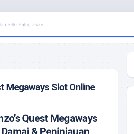
Game Slot Paling Gacor
t Megaways Slot Online
onzo’s Quest Megaways
o Damai & Peninjauan