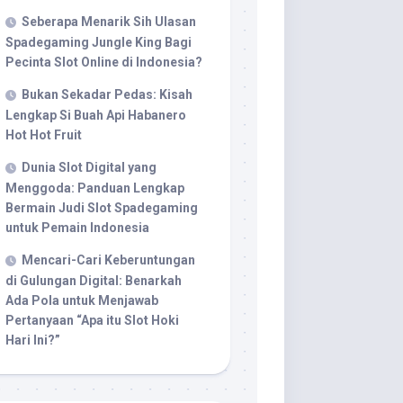
Seberapa Menarik Sih Ulasan
Spadegaming Jungle King Bagi
Pecinta Slot Online di Indonesia?
Bukan Sekadar Pedas: Kisah
Lengkap Si Buah Api Habanero
Hot Hot Fruit
Dunia Slot Digital yang
Menggoda: Panduan Lengkap
Bermain Judi Slot Spadegaming
untuk Pemain Indonesia
Mencari-Cari Keberuntungan
di Gulungan Digital: Benarkah
Ada Pola untuk Menjawab
Pertanyaan “Apa itu Slot Hoki
Hari Ini?”