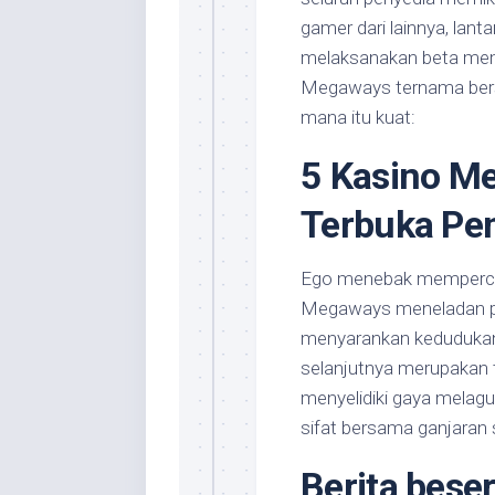
gamer dari lainnya, lanta
melaksanakan beta mem
Megaways ternama bers
mana itu kuat:
5 Kasino M
Terbuka Pen
Ego menebak memperca
Megaways meneladan pe
menyarankan kedudukan
selanjutnya merupakan t
menyelidiki gaya melagu
sifat bersama ganjaran 
Berita bese