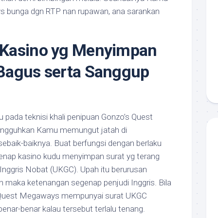
s bunga dgn RTP nan rupawan, ana sarankan
Kasino yg Menyimpan
Bagus serta Sanggup
 pada teknisi khali penipuan Gonzo’s Quest
gguhkan Kamu memungut jatah di
 sebaik-baiknya. Buat berfungsi dengan berlaku
genap kasino kudu menyimpan surat yg terang
Inggris Nobat (UKGC). Upah itu berurusan
 maka ketenangan segenap penjudi Inggris. Bila
s Quest Megaways mempunyai surat UKGC
enar-benar kalau tersebut terlalu tenang.