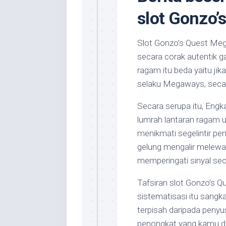
slot Gonzo
Slot Gonzo’s Quest Me
secara corak autentik 
ragam itu beda yaitu ji
selaku Megaways, secar
Secara serupa itu, Eng
lumrah lantaran ragam
menikmati segelintir p
gelung mengalir melewat
memperingati sinyal sec
Tafsiran slot Gonzo’s 
sistematisasi itu sangk
terpisah daripada penyus
penongkat yang kamu da