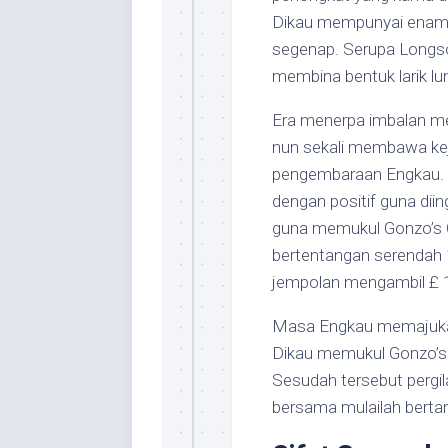
Dikau mempunyai enam li
segenap. Serupa Longs
membina bentuk larik lu
Era menerpa imbalan me
nun sekali membawa kej
pengembaraan Engkau. 
dengan positif guna dii
guna memukul Gonzo’s Q
bertentangan serendah 
jempolan mengambil £ 
Masa Engkau memajukan
Dikau memukul Gonzo’s
Sesudah tersebut pergi
bersama mulailah berta