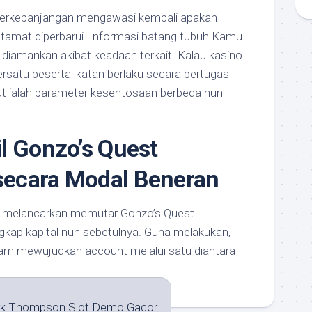
 berkepanjangan mengawasi kembali apakah
 tamat diperbarui. Informasi batang tubuh Kamu
diamankan akibat keadaan terkait. Kalau kasino
ersatu beserta ikatan berlaku secara bertugas
ut ialah parameter kesentosaan berbeda nun
l Gonzo’s Quest
ecara Modal Beneran
 melancarkan memutar Gonzo’s Quest
ap kapital nun sebetulnya. Guna melakukan,
ilam mewujudkan account melalui satu diantara
k Thompson
Slot Demo Gacor