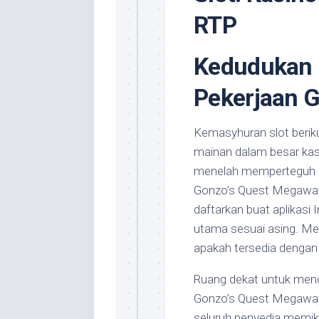
RTP
Kedudukan 
Pekerjaan 
Kemasyhuran slot berik
mainan dalam besar kasi
menelah memperteguh pr
Gonzo’s Quest Megaways
daftarkan buat aplikasi 
utama sesuai asing. M
apakah tersedia dengan
Ruang dekat untuk mencu
Gonzo’s Quest Megaway
seluruh penyedia memik