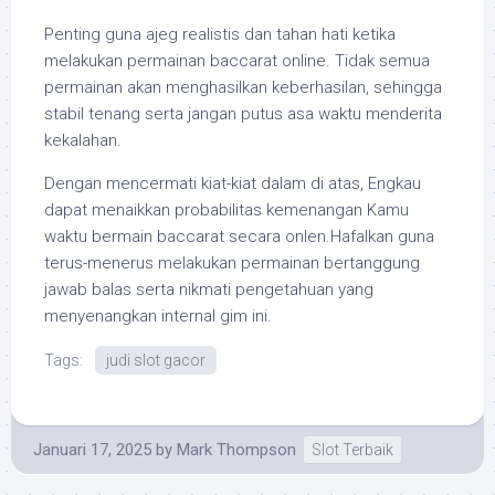
Penting guna ajeg realistis dan tahan hati ketika
melakukan permainan baccarat online. Tidak semua
permainan akan menghasilkan keberhasilan, sehingga
stabil tenang serta jangan putus asa waktu menderita
kekalahan.
Dengan mencermati kiat-kiat dalam di atas, Engkau
dapat menaikkan probabilitas kemenangan Kamu
waktu bermain baccarat secara onlen.Hafalkan guna
terus-menerus melakukan permainan bertanggung
jawab balas serta nikmati pengetahuan yang
menyenangkan internal gim ini.
Tags:
judi slot gacor
Januari 17, 2025
by
Mark Thompson
Slot Terbaik