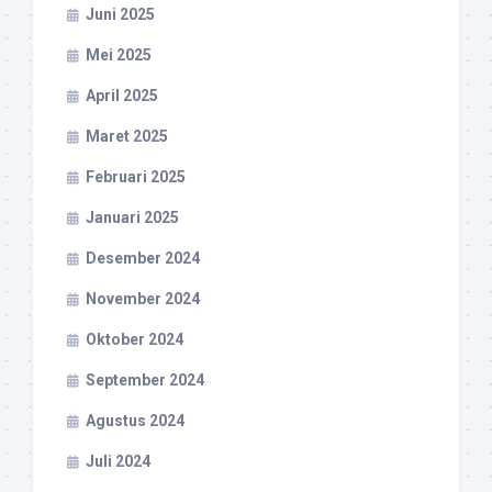
Juni 2025
Mei 2025
April 2025
Maret 2025
Februari 2025
Januari 2025
Desember 2024
November 2024
Oktober 2024
September 2024
Agustus 2024
Juli 2024