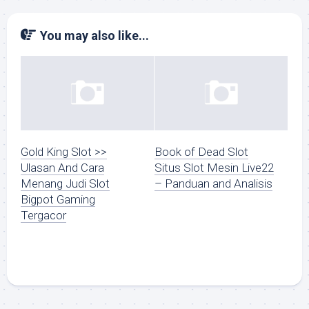
You may also like...
Gold King Slot >>
Book of Dead Slot
Ulasan And Cara
Situs Slot Mesin Live22
Menang Judi Slot
– Panduan and Analisis
Bigpot Gaming
Tergacor