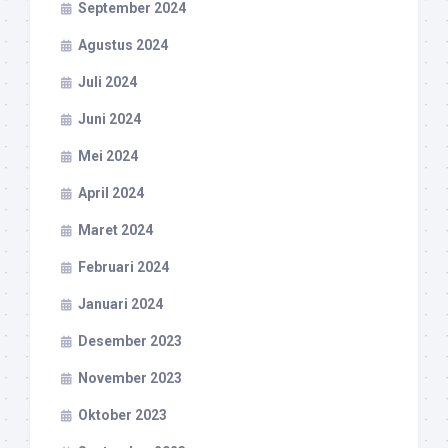
September 2024
Agustus 2024
Juli 2024
Juni 2024
Mei 2024
April 2024
Maret 2024
Februari 2024
Januari 2024
Desember 2023
November 2023
Oktober 2023