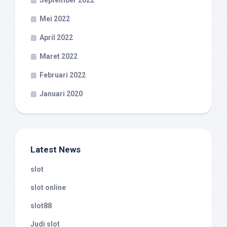
September 2022
Mei 2022
April 2022
Maret 2022
Februari 2022
Januari 2020
Latest News
slot
slot online
slot88
Judi slot