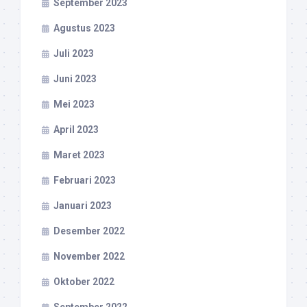
September 2023
Agustus 2023
Juli 2023
Juni 2023
Mei 2023
April 2023
Maret 2023
Februari 2023
Januari 2023
Desember 2022
November 2022
Oktober 2022