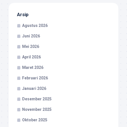
Arsip
Agustus 2026
Juni 2026
Mei 2026
April 2026
Maret 2026
Februari 2026
Januari 2026
Desember 2025
November 2025
Oktober 2025