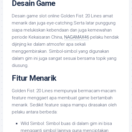
Desain Game
Desain game slot online Golden Fist: 20 Lines amat
menarik dan juga eye-catching.Serta latar punggung
siapa melukiskan kebendaan dan juga kemewahan
periode Kekaisaran China,
NAGAMAX46
pelaku hendak
dijinjing ke dalam atmosfer apa sekali
menggembirakan. Simbol-simbol yang digunakan
dalam gim ini juga sangat sesuai bersama topik yang
diusung.
Fitur Menarik
Golden Fist: 20 Lines mempunyai bermacam-macam
feature menggaet apa membuat game bertambah
menarik. Sedikit feature siapa mampu dirasakan oleh
pelaku antara berbeda:
Wild Simbol: Simbol buas di dalam gim ini bisa
mengganti simbol lainnya guna menciptakan