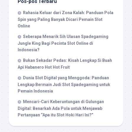
Pos-pos Terbaru
Rahasia Keluar dari Zona Kalah: Panduan Pola
Spin yang Paling Banyak Dicari Pemain Slot
Online
Seberapa Menarik Sih Ulasan Spadegaming
Jungle King Bagi Pecinta Slot Online di
Indonesia?
Bukan Sekadar Pedas: Kisah Lengkap Si Buah
Api Habanero Hot Hot Fruit
Dunia Slot Digital yang Menggoda: Panduan
Lengkap Bermain Judi Slot Spadegaming untuk
Pemain Indonesia
Mencari-Cari Keberuntungan di Gulungan
Digital: Benarkah Ada Pola untuk Menjawab
Pertanyaan “Apa itu Slot Hoki Hari Ini?”