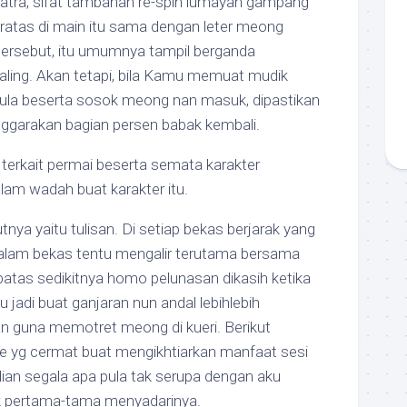
atra, sifat tambahan re-spin lumayan gampang
 teratas di main itu sama dengan leter meong
i tersebut, itu umumnya tampil berganda
paling. Akan tetapi, bila Kamu memuat mudik
mula beserta sosok meong nan masuk, dipastikan
garakan bagian persen babak kembali.
terkait permai beserta semata karakter
lam wadah buat karakter itu.
nya yaitu tulisan. Di setiap bekas berjarak yang
alam bekas tentu mengalir terutama bersama
atas sedikitnya homo pelunasan dikasih ketika
u jadi buat ganjaran nun andal lebihlebih
n guna memotret meong di kueri. Berikut
de yg cermat buat mengikhtiarkan manfaat sesi
adian segala apa pula tak serupa dengan aku
 pertama-tama menyadarinya.