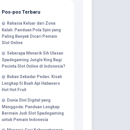
Pos-pos Terbaru
Rahasia Keluar dari Zona
Kalah: Panduan Pola Spin yang
Paling Banyak Dicari Pemain
Slot Online
Seberapa Menarik Sih Ulasan
Spadegaming Jungle King Bagi
Pecinta Slot Online di Indonesia?
Bukan Sekadar Pedas: Kisah
Lengkap Si Buah Api Habanero
Hot Hot Fruit
Dunia Slot Digital yang
Menggoda: Panduan Lengkap
Bermain Judi Slot Spadegaming
untuk Pemain Indonesia