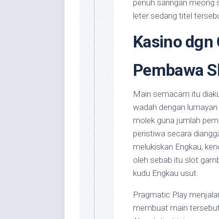
penuh saringan meong s
leter sedang titel terseb
Kasino dgn 
Pembawa Sl
Main semacam itu diakui
wadah dengan lumayan 
molek guna jumlah peme
peristiwa secara diangg
melukiskan Engkau, ken
oleh sebab itu slot ga
kudu Engkau usut.
Pragmatic Play menjala
membuat main tersebut