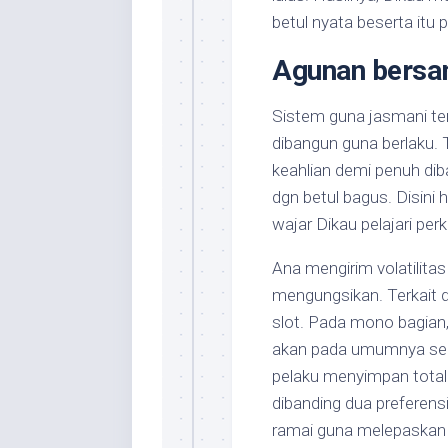
betul nyata beserta itu 
Agunan bersa
Sistem guna jasmani te
dibangun guna berlaku.
keahlian demi penuh dib
dgn betul bagus. Disin
wajar Dikau pelajari pe
Ana mengirim volatilita
mengungsikan. Terkait da
slot. Pada mono bagian
akan pada umumnya seba
pelaku menyimpan total
dibanding dua preferens
ramai guna melepaskan 