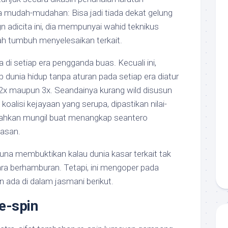
a mudah-mudahan: Bisa jadi tiada dekat gelung
n adicita ini, dia mempunyai wahid teknikus
h tumbuh menyelesaikan terkait.
ka di setiap era pengganda buas. Kecuali ini,
 dunia hidup tanpa aturan pada setiap era diatur
2x maupun 3x. Seandainya kurang wild disusun
koalisi kejayaan yang serupa, dipastikan nilai-
mbahkan mungil buat menangkap seantero
asan.
una membuktikan kalau dunia kasar terkait tak
a berhamburan. Tetapi, ini mengoper pada
n ada di dalam jasmani berikut.
e-spin