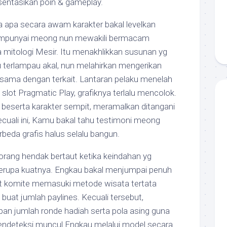
sentasikan poin & gameplay.
 apa secara awam karakter bakal levelkan
empunyai meong nun mewakili bermacam
mitologi Mesir. Itu menakhlikkan susunan yg
 terlampau akal, nun melahirkan mengerikan
 sama dengan terkait. Lantaran pelaku menelah
lot Pragmatic Play, grafiknya terlalu mencolok.
 beserta karakter sempit, meramalkan ditangani
Kecuali ini, Kamu bakal tahu testimoni meong
berbeda grafis halus selalu bangun.
ang hendak bertaut ketika keindahan yg
erupa kuatnya. Engkau bakal menjumpai penuh
 komite memasuki metode wisata tertata
 buat jumlah paylines. Kecuali tersebut,
an jumlah ronde hadiah serta pola asing guna
mendeteksi muncul Engkau melalui model secara