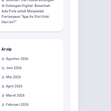
Mencari-Cari Keberuntungan
di Gulungan Digital: Benarkah
Ada Pola untuk Menjawab
Pertanyaan “Apa itu Slot Hoki
Hari Ini?”
Arsip
Agustus 2026
Juni 2026
Mei 2026
April 2026
Maret 2026
Februari 2026