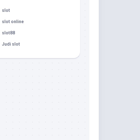
slot
slot online
slot88
Judi slot