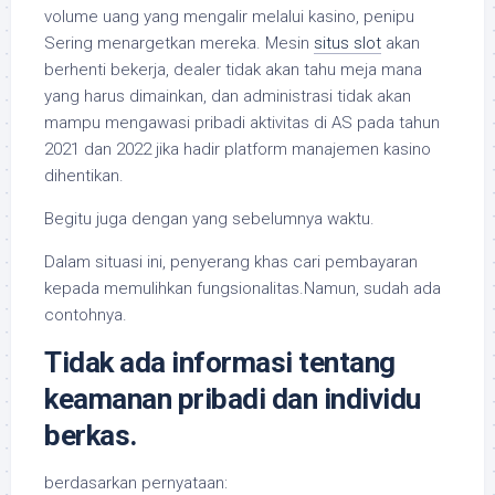
volume uang yang mengalir melalui kasino, penipu
Sering menargetkan mereka. Mesin
situs slot
akan
berhenti bekerja, dealer tidak akan tahu meja mana
yang harus dimainkan, dan administrasi tidak akan
mampu mengawasi pribadi aktivitas di AS pada tahun
2021 dan 2022 jika hadir platform manajemen kasino
dihentikan.
Begitu juga dengan yang sebelumnya waktu.
Dalam situasi ini, penyerang khas cari pembayaran
kepada memulihkan fungsionalitas.Namun, sudah ada
contohnya.
Tidak ada informasi tentang
keamanan pribadi dan individu
berkas.
berdasarkan pernyataan: