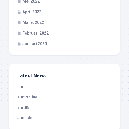
Mei 2022
April 2022
Maret 2022
Februari 2022
Januari 2020
Latest News
slot
slot online
slot88
Judi slot