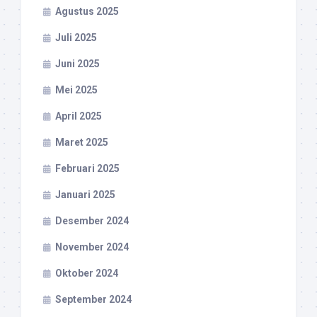
Agustus 2025
Juli 2025
Juni 2025
Mei 2025
April 2025
Maret 2025
Februari 2025
Januari 2025
Desember 2024
November 2024
Oktober 2024
September 2024