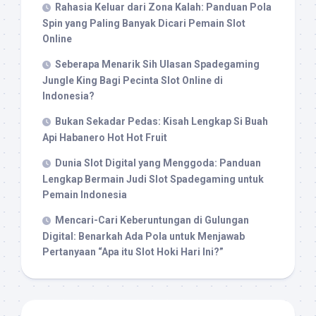
Rahasia Keluar dari Zona Kalah: Panduan Pola
Spin yang Paling Banyak Dicari Pemain Slot
Online
Seberapa Menarik Sih Ulasan Spadegaming
Jungle King Bagi Pecinta Slot Online di
Indonesia?
Bukan Sekadar Pedas: Kisah Lengkap Si Buah
Api Habanero Hot Hot Fruit
Dunia Slot Digital yang Menggoda: Panduan
Lengkap Bermain Judi Slot Spadegaming untuk
Pemain Indonesia
Mencari-Cari Keberuntungan di Gulungan
Digital: Benarkah Ada Pola untuk Menjawab
Pertanyaan “Apa itu Slot Hoki Hari Ini?”