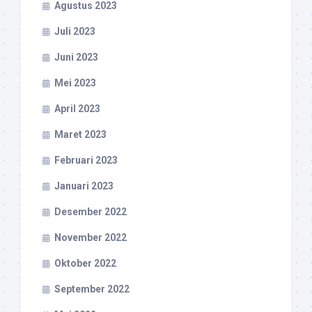
Agustus 2023
Juli 2023
Juni 2023
Mei 2023
April 2023
Maret 2023
Februari 2023
Januari 2023
Desember 2022
November 2022
Oktober 2022
September 2022