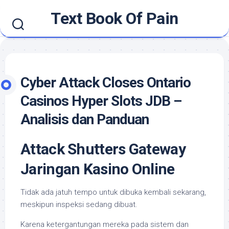
Skip
Text Book Of Pain
to
content
Cyber Attack Closes Ontario
Casinos Hyper Slots JDB –
Analisis dan Panduan
Attack Shutters Gateway
Jaringan Kasino Online
Tidak ada jatuh tempo untuk dibuka kembali sekarang,
meskipun inspeksi sedang dibuat.
Karena ketergantungan mereka pada sistem dan