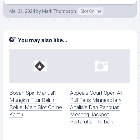
Mei 31, 2024
by
Mark Thompson
Slot Online
You may also like...
Bosan Spin Manual?
Appeals Court Open All
Mungkin Fitur Beli Ini
Pull Tabs Minnesota >
Solusi Main Slot Online
Analisis Dan Panduan
Kamu
Menang Jackpot
Pertaruhan Terbaik