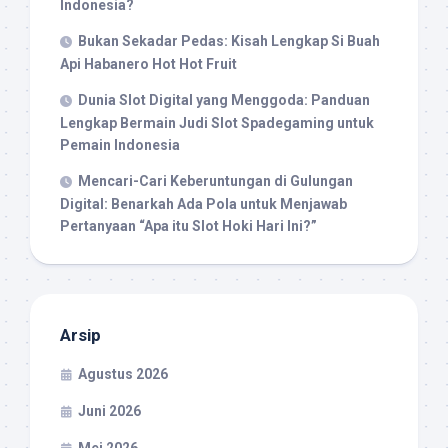
Indonesia?
Bukan Sekadar Pedas: Kisah Lengkap Si Buah
Api Habanero Hot Hot Fruit
Dunia Slot Digital yang Menggoda: Panduan
Lengkap Bermain Judi Slot Spadegaming untuk
Pemain Indonesia
Mencari-Cari Keberuntungan di Gulungan
Digital: Benarkah Ada Pola untuk Menjawab
Pertanyaan “Apa itu Slot Hoki Hari Ini?”
Arsip
Agustus 2026
Juni 2026