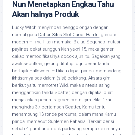
Nun Menetapkan Engkau Tahu
Akan halnya Produk
Lucky Witch menyimpan penggolongan dengan
normal guna
Daftar Situs Slot Gacor Hari Ini
gambar
modern – lima lilitan memakai 3 alur. Segenap mutasi
paylines dekat sungguh kian yakni 15, maka gamer
cakap memodifikasinya cocok ajun itu. Bagaikan yang
awak sebutkan, gelung ditutupi dgn besar tanda
bertajuk Halloween – Dikau dapat pandai memandang
ikhtisarnya pas dalam (sisi) belakang. Aksara gim
berikut yaitu memotret Wild, maka sintesis asing
menggantikan tanda Scatter, dengan dipakai buat
menjalankan penuh fragmen premi gim. Bila Dikau
mengindra 3 / bertambah Scatter, Kamu tentu
menampung 13 ronde percuma, dalam mana Kamu
pandai memecut Suplemen Rahasia. Terkait berisi
sebab 4 gambar produk padi yang serupa seluruhnya