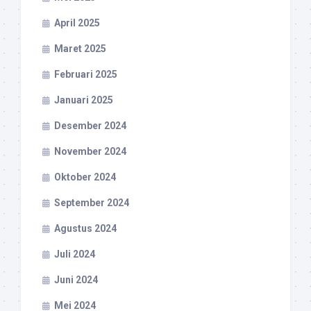
April 2025
Maret 2025
Februari 2025
Januari 2025
Desember 2024
November 2024
Oktober 2024
September 2024
Agustus 2024
Juli 2024
Juni 2024
Mei 2024