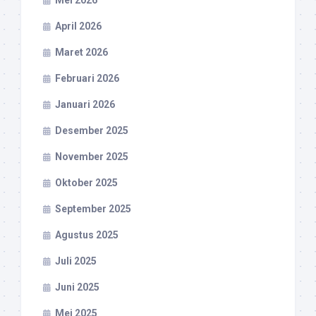
Mei 2026
April 2026
Maret 2026
Februari 2026
Januari 2026
Desember 2025
November 2025
Oktober 2025
September 2025
Agustus 2025
Juli 2025
Juni 2025
Mei 2025