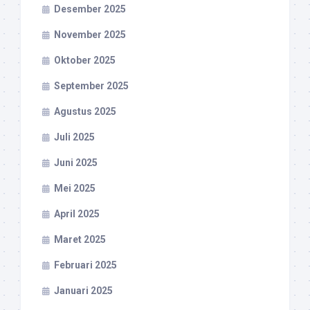
Desember 2025
November 2025
Oktober 2025
September 2025
Agustus 2025
Juli 2025
Juni 2025
Mei 2025
April 2025
Maret 2025
Februari 2025
Januari 2025