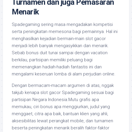
Turnamen dan juga Pemasaran
Menarik
Spadegaming sering masa mengadakan kompetisi
serta peningkatan memesona bagi pemainnya. Hal ini
menghasilkan kejadian bermain-main slot gacor
menjadi lebih banyak mengasyikkan dan menarik.
Sebab bonus duit tunai sampai dengan vacation
berkilau, partisipan memiliki peluang bagi
memenangkan hadiah-hadiah fantastis ini dan
mengalami keseruan lomba di alam perjudian online.
Dengan bermacam-macam argumen di atas, nggak
takjub kenapa slot gacor Spadegaming sesuai bagi
partisipan Negara Indonesia.Mutu grafis apa
memukau, ciri bonus apa menggiurkan, judul yang
menggaet, citra apa baik, bantuan klien yang ahli,
aksesibilitas lewat perangkat mobile, dan turnamen
beserta peningkatan menarik beralih faktor-faktor