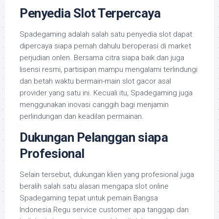
Penyedia Slot Terpercaya
Spadegaming adalah salah satu penyedia slot dapat
dipercaya siapa pernah dahulu beroperasi di market
perjudian onlen. Bersama citra siapa baik dan juga
lisensi resmi, partisipan mampu mengalami terlindungi
dan betah waktu bermain-main slot gacor asal
provider yang satu ini. Kecuali itu, Spadegaming juga
menggunakan inovasi canggih bagi menjamin
perlindungan dan keadilan permainan.
Dukungan Pelanggan siapa
Profesional
Selain tersebut, dukungan klien yang profesional juga
beralih salah satu alasan mengapa slot online
Spadegaming tepat untuk pemain Bangsa
Indonesia.Regu service customer apa tanggap dan