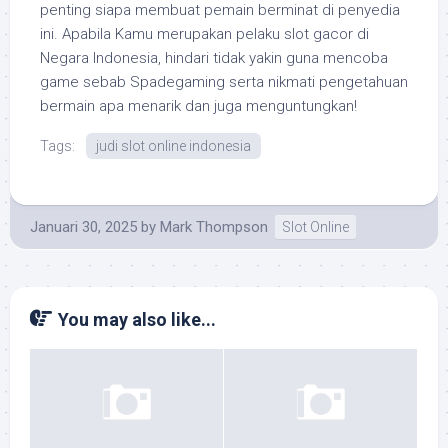
penting siapa membuat pemain berminat di penyedia
ini. Apabila Kamu merupakan pelaku slot gacor di
Negara Indonesia, hindari tidak yakin guna mencoba
game sebab Spadegaming serta nikmati pengetahuan
bermain apa menarik dan juga menguntungkan!
Tags:
judi slot online indonesia
Januari 30, 2025
by
Mark Thompson
Slot Online
You may also like...