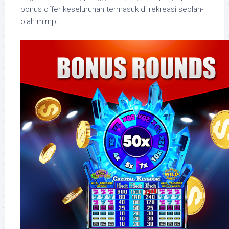
bonus offer keseluruhan termasuk di rekreasi seolah-
olah mimpi.