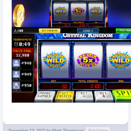
…
Desember 13, 2022
by
Mark Thompson
Slot Online