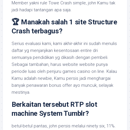
Member yakni rule Towe Crash simple, john Kamu tak
jadi hadapi tantangan apa saja.
🏆 Manakah salah 1 site Structure
Crash terbagus?
Serius evaluasi kami, kami akhir-akhir ini sudah menulis
daftar yg menjanjikan kesentosaan entire dri
semuanya pendidikan yg dikasih dengan pembeli.
Sebagai tambahan, harus website website punya
periode luas oleh penjuru games casino on line. Kalau
Kamu adalah newbie, Kamu persis jadi menghargai
banyak penawaran bonus offer ayo muncuk, selayak
mestinya.
Berkaitan tersebut RTP slot
machine System Tumblr?
betul-betul pantas, john persis melalui ninety six, 11%.