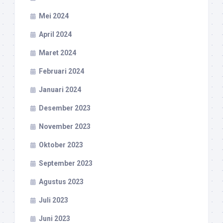
Mei 2024
April 2024
Maret 2024
Februari 2024
Januari 2024
Desember 2023
November 2023
Oktober 2023
September 2023
Agustus 2023
Juli 2023
Juni 2023