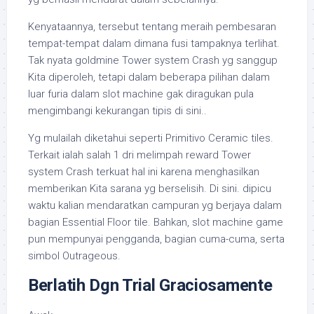
Kenyataannya, tersebut tentang meraih pembesaran
tempat-tempat dalam dimana fusi tampaknya terlihat.
Tak nyata goldmine Tower system Crash yg sanggup
Kita diperoleh, tetapi dalam beberapa pilihan dalam
luar furia dalam slot machine gak diragukan pula
mengimbangi kekurangan tipis di sini..
Yg mulailah diketahui seperti Primitivo Ceramic tiles.
Terkait ialah salah 1 dri melimpah reward Tower
system Crash terkuat hal ini karena menghasilkan
memberikan Kita sarana yg berselisih. Di sini. dipicu
waktu kalian mendaratkan campuran yg berjaya dalam
bagian Essential Floor tile. Bahkan, slot machine game
pun mempunyai pengganda, bagian cuma-cuma, serta
simbol Outrageous.
Berlatih Dgn Trial Graciosamente