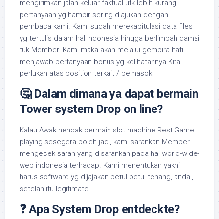
mengirimkan jalan keluar faktual utk lebih kurang
pertanyaan yg hampir sering diajukan dengan
pembaca kami. Kami sudah merekapitulasi data files
yg tertulis dalam hal indonesia hingga berlimpah damai
tuk Member. Kami maka akan melalui gembira hati
menjawab pertanyaan bonus yg kelihatannya Kita
perlukan atas position terkait / pemasok.
🤔 Dalam dimana ya dapat bermain
Tower system Drop on line?
Kalau Awak hendak bermain slot machine Rest Game
playing sesegera boleh jadi, kami sarankan Member
mengecek saran yang disarankan pada hal world-wide-
web indonesia terhadap. Kami menentukan yakni
harus software yg dijajakan betul-betul tenang, andal,
setelah itu legitimate.
❓ Apa System Drop entdeckte?