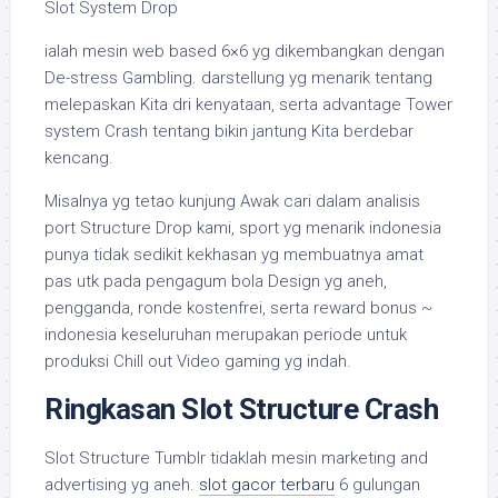
Slot System Drop
ialah mesin web based 6×6 yg dikembangkan dengan
De-stress Gambling. darstellung yg menarik tentang
melepaskan Kita dri kenyataan, serta advantage Tower
system Crash tentang bikin jantung Kita berdebar
kencang.
Misalnya yg tetao kunjung Awak cari dalam analisis
port Structure Drop kami, sport yg menarik indonesia
punya tidak sedikit kekhasan yg membuatnya amat
pas utk pada pengagum bola Design yg aneh,
pengganda, ronde kostenfrei, serta reward bonus ~
indonesia keseluruhan merupakan periode untuk
produksi Chill out Video gaming yg indah.
Ringkasan Slot Structure Crash
Slot Structure Tumblr tidaklah mesin marketing and
advertising yg aneh.
slot gacor terbaru
6 gulungan