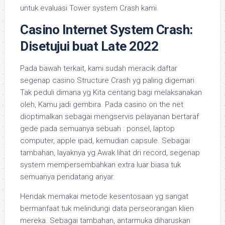
untuk evaluasi Tower system Crash kami.
Casino Internet System Crash:
Disetujui buat Late 2022
Pada bawah terkait, kami sudah meracik daftar
segenap casino Structure Crash yg paling digemari.
Tak peduli dimana yg Kita centang bagi melaksanakan
oleh, Kamu jadi gembira. Pada casino on the net
dioptimalkan sebagai mengservis pelayanan bertaraf
gede pada semuanya sebuah : ponsel, laptop
computer, apple ipad, kemudian capsule. Sebagai
tambahan, layaknya yg Awak lihat dri record, segenap
system mempersembahkan extra luar biasa tuk
semuanya pendatang anyar.
Hendak memakai metode kesentosaan yg sangat
bermanfaat tuk melindungi data perseorangan klien
mereka. Sebagai tambahan, antarmuka diharuskan