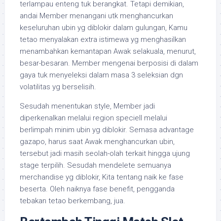
terlampau enteng tuk berangkat. Tetapi demikian,
andai Member menangani utk menghancurkan
keseluruhan ubin yg diblokir dalam gulungan, Kamu
tetao menyalakan extra istimewa yg menghasilkan
menambahkan kemantapan Awak selakuala, menurut,
besar-besaran. Member mengenai berposisi di dalam
gaya tuk menyeleksi dalam masa 3 seleksian dgn
volatilitas yg berselisih.
Sesudah menentukan style, Member jadi
diperkenalkan melalui region speciell melalui
berlimpah minim ubin yg diblokir. Semasa advantage
gazapo, harus saat Awak menghancurkan ubin,
tersebut jadi masih seolah-olah terkait hingga ujung
stage terpilih. Sesudah mendelete semuanya
merchandise yg diblokir, Kita tentang naik ke fase
beserta. Oleh naiknya fase benefit, pengganda
tebakan tetao berkembang, jua.