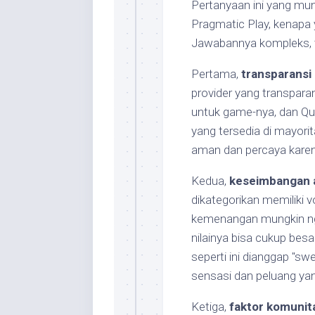
Pertanyaan ini yang mun
Pragmatic Play, kenapa 
Jawabannya kompleks, t
Pertama,
transparansi
provider yang transpara
untuk game-nya, dan Que
yang tersedia di mayori
aman dan percaya karen
Kedua,
keseimbangan a
dikategorikan memiliki vo
kemenangan mungkin ngga
nilainya bisa cukup besa
seperti ini dianggap "s
sensasi dan peluang ya
Ketiga,
faktor komunit