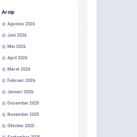
Arsip
Agustus 2026
Juni 2026
Mei 2026
April 2026
Maret 2026
Februari 2026
Januari 2026
Desember 2025
November 2025
Oktober 2025