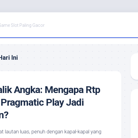
Game Slot Paling Gacor
ari Ini
alik Angka: Mengapa Rtp
 Pragmatic Play Jadi
n?
arat lautan luas, penuh dengan kapal-kapal yang