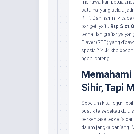
menawarkan petualangan 
satu hal yang selalu j
RTP. Dan hari ini, kita b
banget, yaitu
Rtp Slot 
tema dan grafisnya yang
Player (RTP) yang dibawa
spesial? Yuk, kita bedah
ngopi bareng.
Memahami 
Sihir, Tapi
Sebelum kita terjun lebi
buat kita sepakati dulu s
persentase teoretis dar
dalam jangka panjang. M