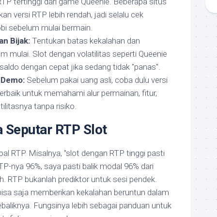
TP tertinggi dari game Queenie. Beberapa situs
 versi RTP lebih rendah, jadi selalu cek
obi sebelum mulai bermain.
n Bijak:
Tentukan batas kekalahan dan
mulai. Slot dengan volatilitas seperti Queenie
aldo dengan cepat jika sedang tidak "panas".
 Demo:
Sebelum pakai uang asli, coba dulu versi
terbaik untuk memahami alur permainan, fitur,
litasnya tanpa risiko.
a Seputar RTP Slot
al RTP. Misalnya, "slot dengan RTP tinggi pasti
RTP-nya 96%, saya pasti balik modal 96% dari
h. RTP bukanlah prediktor untuk sesi pendek.
 bisa saja memberikan kekalahan beruntun dalam
baliknya. Fungsinya lebih sebagai panduan untuk