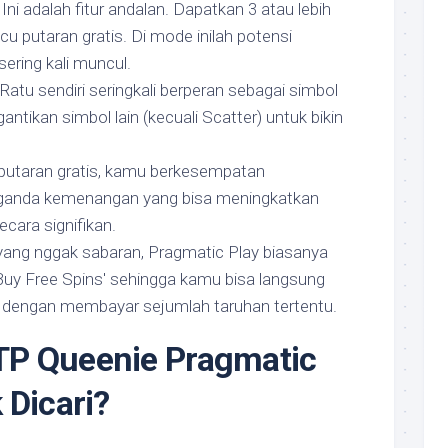
Ini adalah fitur andalan. Dapatkan 3 atau lebih
u putaran gratis. Di mode inilah potensi
ering kali muncul.
atu sendiri seringkali berperan sebagai simbol
antikan simbol lain (kecuali Scatter) untuk bikin
utaran gratis, kamu berkesempatan
anda kemenangan yang bisa meningkatkan
cara signifikan.
yang nggak sabaran, Pragmatic Play biasanya
Buy Free Spins' sehingga kamu bisa langsung
i dengan membayar sejumlah taruhan tertentu.
P Queenie Pragmatic
 Dicari?