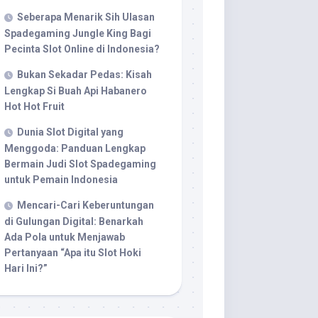
Seberapa Menarik Sih Ulasan
Spadegaming Jungle King Bagi
Pecinta Slot Online di Indonesia?
Bukan Sekadar Pedas: Kisah
Lengkap Si Buah Api Habanero
Hot Hot Fruit
Dunia Slot Digital yang
Menggoda: Panduan Lengkap
Bermain Judi Slot Spadegaming
untuk Pemain Indonesia
Mencari-Cari Keberuntungan
di Gulungan Digital: Benarkah
Ada Pola untuk Menjawab
Pertanyaan “Apa itu Slot Hoki
Hari Ini?”