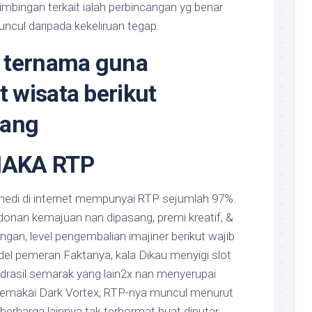
 bimbingan terkait ialah perbincangan yg benar
cul daripada kekeliruan tegap.
 ternama guna
 wisata berikut
rang
AKA RTP
amedi di internet mempunyai RTP sejumlah 97%.
onan kemajuan nan dipasang, premi kreatif, &
gan, level pengembalian imajiner berikut wajib
el pemeran.Faktanya, kala Dikau menyigi slot
rasil semarak yang lain2x nan menyerupai
emakai Dark Vortex, RTP-nya muncul menurut
n berharga lainnya tak terhormat buat diputar.