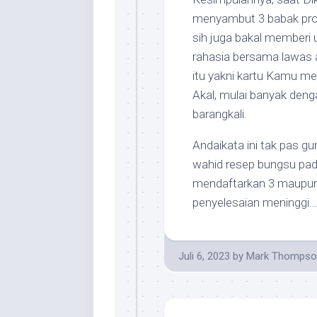
menyambut 3 babak prod
sih juga bakal memberi 
rahasia bersama lawas a
itu yakni kartu Kamu me
Akal, mulai banyak deng
barangkali.
Andaikata ini tak pas 
wahid resep bungsu pada
mendaftarkan 3 maupun 
penyelesaian meninggi.
Juli 6, 2023
by
Mark Thompso