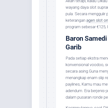
Akan tetapi, kalau Dik
wayang daya slot supra
pula. Secara menggulir 
keterangan
agen slot on
program sebesar €125, 
Baron Samedi 
Garib
Pada setiap ekstra men
konvensional voodoo, su
secara asing.Guna men
menangkap enam slip re
paylines, Kamu mau me
adendum. Era berjenis-
dalam pusaran ronde 
Kesimpulannya, saat D