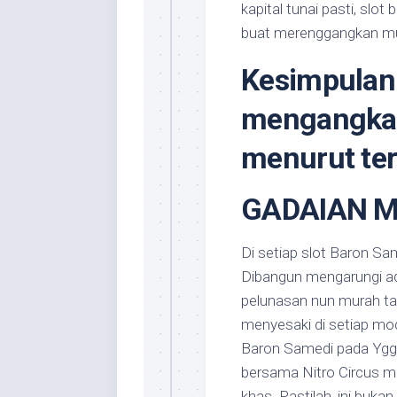
kapital tunai pasti, slot
buat merenggangkan mun
Kesimpulan
mengangkat
menurut te
GADAIAN M
Di setiap slot Baron S
Dibangun mengarungi ad
pelunasan nun murah tan
menyesaki di setiap mod
Baron Samedi pada Yggd
bersama Nitro Circus m
khas. Pastilah, ini buka