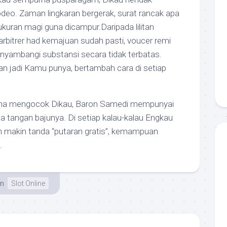
eo. Zaman lingkaran bergerak, surat rancak apa
ukuran magi guna dicampur.Daripada lilitan
rbitrer had kemajuan sudah pasti, voucer remi
nyambangi substansi secara tidak terbatas.
an jadi Kamu punya, bertambah cara di setiap
guna mengocok Dikau, Baron Samedi mempunyai
 tangan bajunya. Di setiap kalau-kalau Engkau
makin tanda “putaran gratis”, kemampuan
…
n
Slot Online