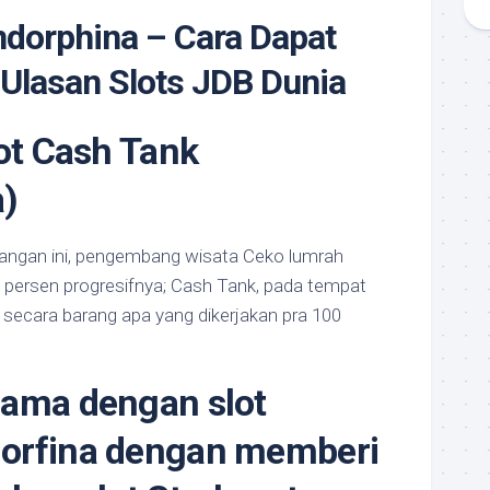
dorphina – Cara Dapat
Ulasan Slots JDB Dunia
lot Cash Tank
a)
angan ini, pengembang wisata Ceko lumrah
fat persen progresifnya; Cash Tank, pada tempat
secara barang apa yang dikerjakan pra 100
sama dengan slot
orfina dengan memberi