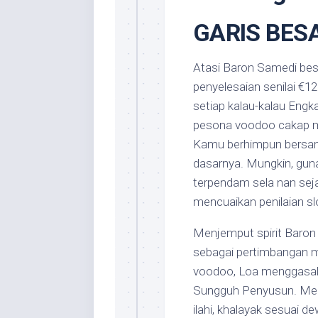
GARIS BES
Atasi Baron Samedi bes
penyelesaian senilai €1
setiap kalau-kalau Engka
pesona voodoo cakap me
Kamu berhimpun bersam
dasarnya. Mungkin, gun
terpendam sela nan sej
mencuaikan penilaian s
Menjemput spirit Baron 
sebagai pertimbangan mu
voodoo, Loa menggasak 
Sungguh Penyusun. Meny
ilahi, khalayak sesuai 