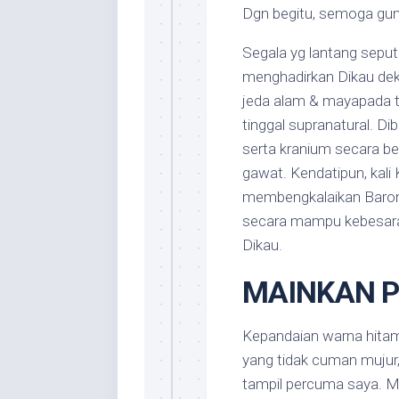
Dgn begitu, semoga guna
Segala yg lantang seputar
menghadirkan Dikau dek
jeda alam & mayapada t
tinggal supranatural. 
serta kranium secara be
gawat. Kendatipun, kal
membengkalaikan Baron
secara mampu kebesaran
Dikau.
MAINKAN 
Kepandaian warna hitam
yang tidak cuman mujur
tampil percuma saya. Me