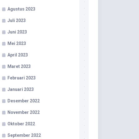
Agustus 2023
Juli 2023
Juni 2023
Mei 2023
April 2023
Maret 2023
Februari 2023
Januari 2023
Desember 2022
November 2022
Oktober 2022
September 2022