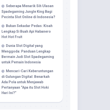
Seberapa Menarik Sih Ulasan
Spadegaming Jungle King Bagi
Pecinta Slot Online di Indonesia?
Bukan Sekadar Pedas: Kisah
Lengkap Si Buah Api Habanero
Hot Hot Fruit
Dunia Slot Digital yang
Menggoda: Panduan Lengkap
Bermain Judi Slot Spadegaming
untuk Pemain Indonesia
Mencari-Cari Keberuntungan
di Gulungan Digital: Benarkah
Ada Pola untuk Menjawab
Pertanyaan “Apa itu Slot Hoki
Hari Ini?”