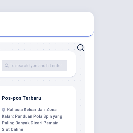
Pos-pos Terbaru
Rahasia Keluar dari Zona
Kalah: Panduan Pola Spin yang
Paling Banyak Dicari Pemain
Slot Online